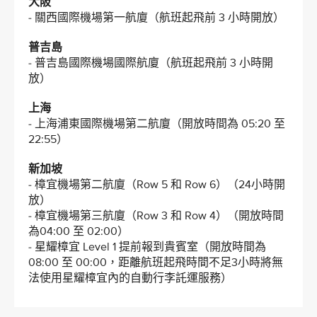
大阪
- 關西國際機場第一航廈（航班起飛前 3 小時開放）
普吉島
- 普吉島國際機場國際航廈（航班起飛前 3 小時開
放）
上海
- 上海浦東國際機場第二航廈（開放時間為 05:20 至
22:55）
新加坡
- 樟宜機場第二航廈（Row 5 和 Row 6）（24小時開
放）
- 樟宜機場第三航廈（Row 3 和 Row 4）（開放時間
為04:00 至 02:00）
- 星耀樟宜 Level 1 提前報到貴賓室（開放時間為
08:00 至 00:00，距離航班起飛時間不足3小時將無
法使用星耀樟宜內的自動行李託運服務）