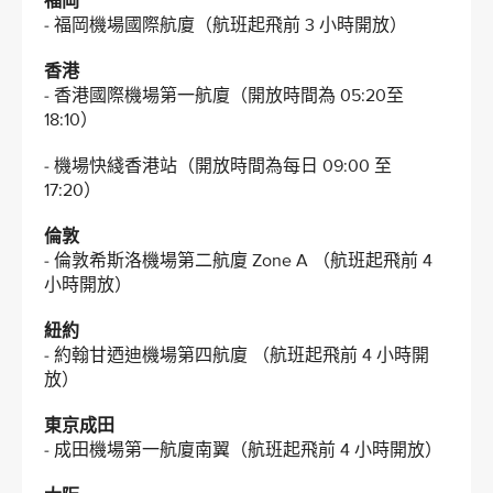
福岡
- 福岡機場國際航廈（航班起飛前 3 小時開放）
香港
- 香港國際機場第一航廈（開放時間為 05:20至
18:10）
- 機場快綫香港站（開放時間為每日 09:00 至
17:20）
倫敦
- 倫敦希斯洛機場第二航廈 Zone A （航班起飛前 4
小時開放）
紐約
- 約翰甘迺迪機場第四航廈 （航班起飛前 4 小時開
放）
東京成田
- 成田機場第一航廈南翼（航班起飛前 4 小時開放）