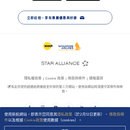
使用新航網站，即表示您同意其
隱私政策
（於2月12日更新）、
條款與條
件
以及根據
Cookie政策
使用數據（cookies）。