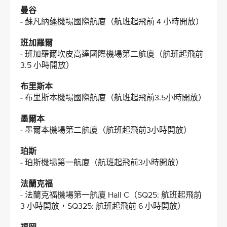
曼谷
- 蘇凡納蓬機場國際航廈（航班起飛前 4 小時開放）
班加羅爾
- 班加羅爾坎皮高達國際機場第二航廈（航班起飛前
3.5 小時開放）
布里斯本
- 布里斯本機場國際航廈（航班起飛前3.5小時開放）
墨爾本
- 墨爾本機場第二航廈（航班起飛前3小時開放）
珀斯
- 珀斯機場第一航廈（航班起飛前3小時開放）
法蘭克福
- 法蘭克福機場第一航廈 Hall C（SQ25: 航班起飛前
3 小時開放，SQ325: 航班起飛前 6 小時開放）