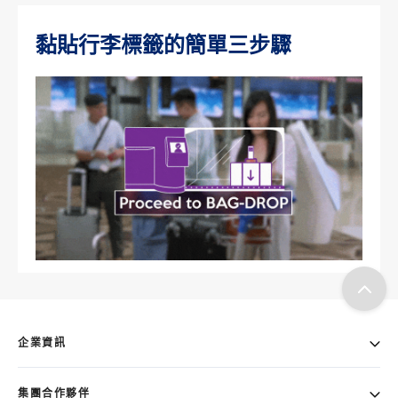
黏貼行李標籤的簡單三步驟