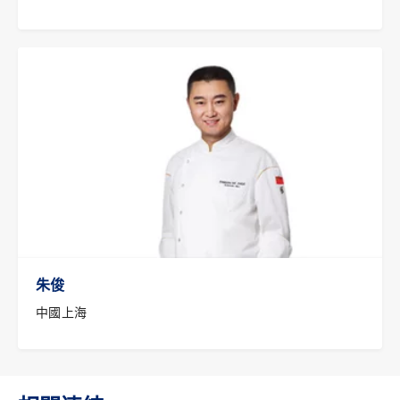
朱俊
中國上海