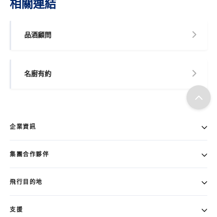
相關連結
品酒顧問
名廚有約