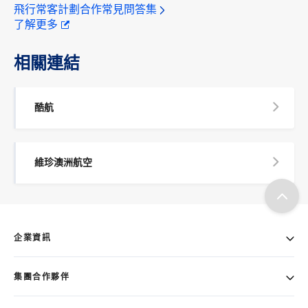
飛行常客計劃合作常見問答集
了解更多
相關連結
酷航
維珍澳洲航空