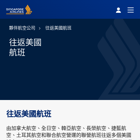
Singapore Airlines Home
Togg
夥伴航空公司
往返美國航班
往返美國
航班
往返美國航班
由加拿大航空、全日空、韓亞航空、長榮航空、捷藍航
空、土耳其航空和聯合航空營運的聯營航班往返多個美國