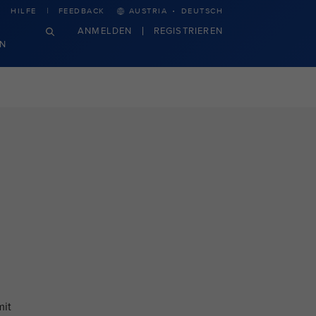
·
HILFE
FEEDBACK
AUSTRIA
DEUTSCH
ANMELDEN
REGISTRIEREN
N
mit