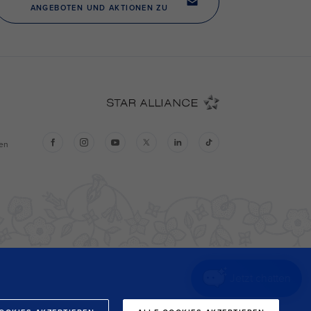
Jetzt chatten