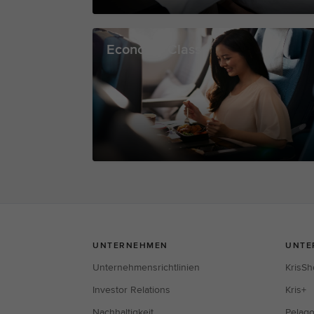
Economy Class