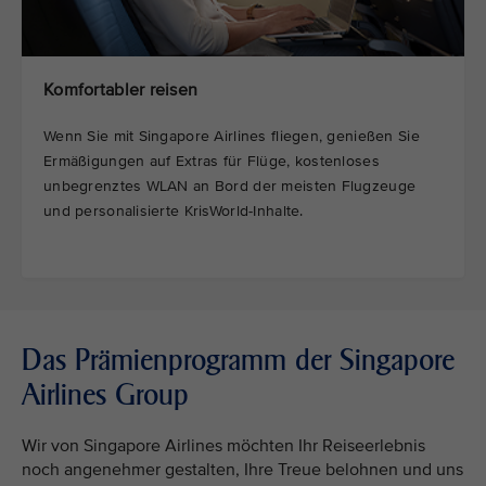
Komfortabler reisen
Wenn Sie mit Singapore Airlines fliegen, genießen Sie
Ermäßigungen auf Extras für Flüge, kostenloses
unbegrenztes WLAN an Bord der meisten Flugzeuge
und personalisierte KrisWorld-Inhalte.
Das Prämienprogramm der Singapore
Airlines Group
Wir von Singapore Airlines möchten Ihr Reiseerlebnis
noch angenehmer gestalten, Ihre Treue belohnen und uns