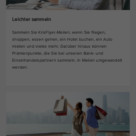
Leichter sammeln
Sammeln Sie KrisFlyer-Meilen, wenn Sie fliegen,
shoppen, essen gehen, ein Hotel buchen, ein Auto
mieten und vieles mehr. Darüber hinaus können
Prämienpunkte, die Sie bei unseren Bank- und
Einzelhandelspartnern sammeln, in Meilen umgewandelt
werden.