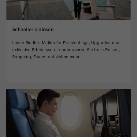
Schneller einlösen
Lösen Sie Ihre Meilen für Prämienflüge, Upgrades und
exklusive Erlebnisse ein oder sparen Sie beim Reisen,
Shopping, Essen und vielem mehr.