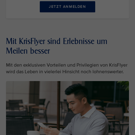
JETZT ANMELDEN
Mit KrisFlyer sind Erlebnisse um
Meilen besser
Mit den exklusiven Vorteilen und Privilegien von KrisFlyer
wird das Leben in vielerlei Hinsicht noch lohnenswerter.