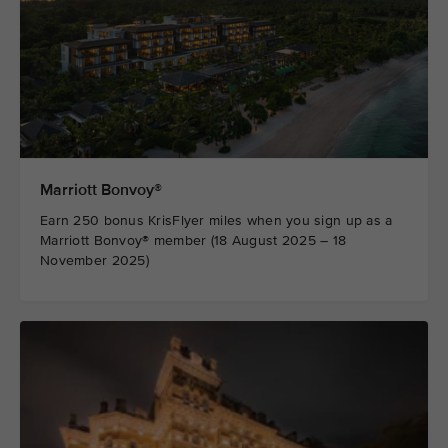
Marriott Bonvoy®
Earn 250 bonus KrisFlyer miles when you sign up as a
Marriott Bonvoy® member (18 August 2025 – 18
November 2025)