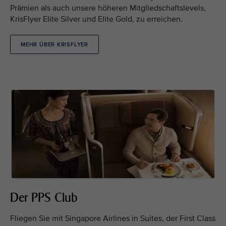
Prämien als auch unsere höheren Mitgliedschaftslevels,
KrisFlyer Elite Silver und Elite Gold, zu erreichen.
MEHR ÜBER KRISFLYER
Der PPS Club
Fliegen Sie mit Singapore Airlines in Suites, der First Class