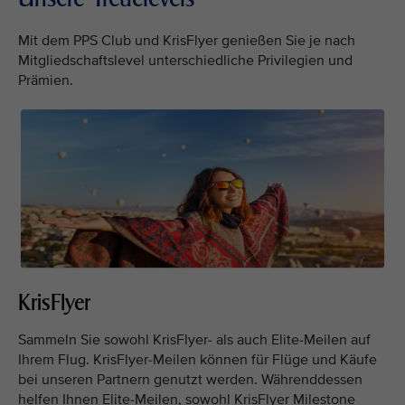
Mit dem PPS Club und KrisFlyer genießen Sie je nach
Mitgliedschaftslevel unterschiedliche Privilegien und
Prämien.
KrisFlyer
Sammeln Sie sowohl KrisFlyer- als auch Elite-Meilen auf
Ihrem Flug. KrisFlyer-Meilen können für Flüge und Käufe
bei unseren Partnern genutzt werden. Währenddessen
helfen Ihnen Elite-Meilen, sowohl KrisFlyer Milestone