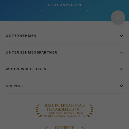
JETZT ANMELDEN