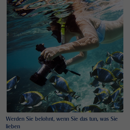
Werden Sie belohnt, wenn Sie das tun, was Sie
lieben