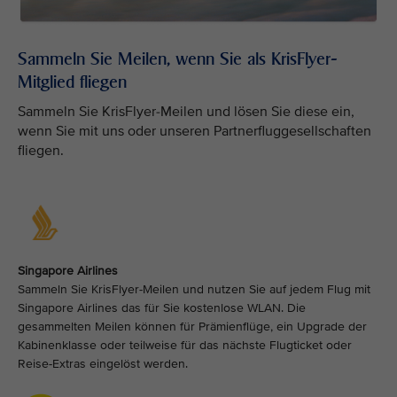
Sammeln Sie Meilen, wenn Sie als KrisFlyer-
Mitglied fliegen
Sammeln Sie KrisFlyer-Meilen und lösen Sie diese ein,
wenn Sie mit uns oder unseren Partnerfluggesellschaften
fliegen.
Singapore Airlines
Sammeln Sie KrisFlyer-Meilen und nutzen Sie auf jedem Flug mit
Singapore Airlines das für Sie kostenlose WLAN. Die
gesammelten Meilen können für Prämienflüge, ein Upgrade der
Kabinenklasse oder teilweise für das nächste Flugticket oder
Reise-Extras eingelöst werden.