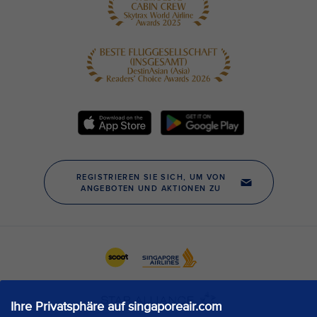
Ihre Privatsphäre auf singaporeair.com