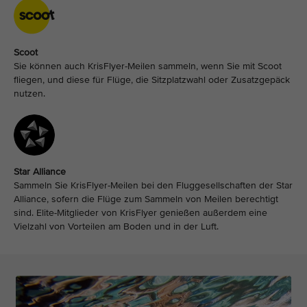
Scoot
Sie können auch KrisFlyer-Meilen sammeln, wenn Sie mit Scoot
fliegen, und diese für Flüge, die Sitzplatzwahl oder Zusatzgepäck
nutzen.
Star Alliance
Sammeln Sie KrisFlyer-Meilen bei den Fluggesellschaften der Star
Alliance, sofern die Flüge zum Sammeln von Meilen berechtigt
sind. Elite-Mitglieder von KrisFlyer genießen außerdem eine
Vielzahl von Vorteilen am Boden und in der Luft.