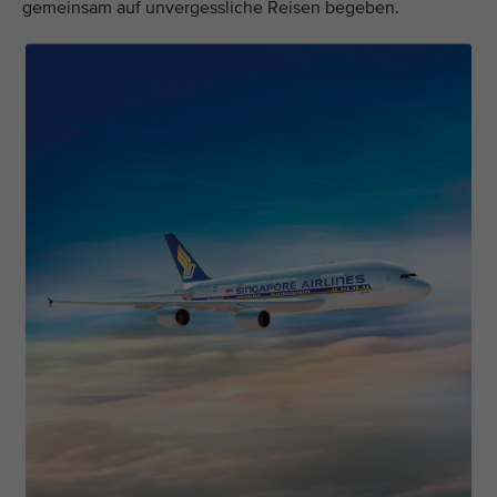
gemeinsam auf unvergessliche Reisen begeben.