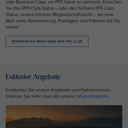
oder Business Class, um PPS Value zu sammeln. Erreichen
Sie den PPS Club-Status – oder den Solitaire PPS Club-
Status, unsere höchste Mitgliedschaftsstufe – wo eine
Welt voller Anerkennung, Privilegien und Prämien auf Sie
wartet.
ERFAHREN SIE MEHR ÜBER DEN PPS CLUB
Exklusive Angebote
Entdecken Sie unsere Angebote und Partnervorteile.
Erfahren Sie mehr über alle unsere
tollen Angebote
.