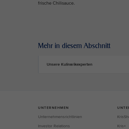
frische Chilisauce.
Mehr in diesem Abschnitt
Unsere Kulinarikexperten