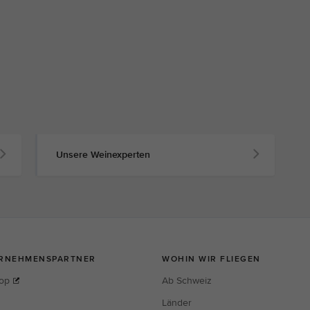
Unsere Weinexperten