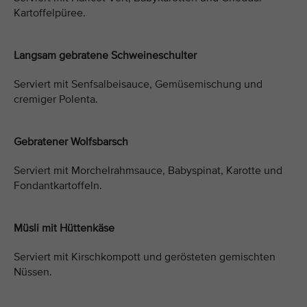
Kartoffelpüree.
Langsam gebratene Schweineschulter
Serviert mit Senfsalbeisauce, Gemüsemischung und
cremiger Polenta.
Gebratener Wolfsbarsch
Serviert mit Morchelrahmsauce, Babyspinat, Karotte und
Fondantkartoffeln.
Müsli mit Hüttenkäse
Serviert mit Kirschkompott und gerösteten gemischten
Nüssen.