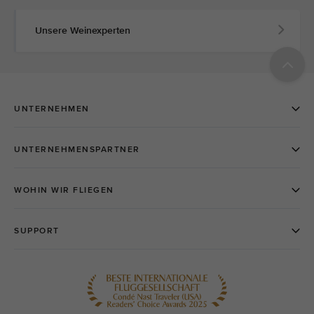
Unsere Weinexperten