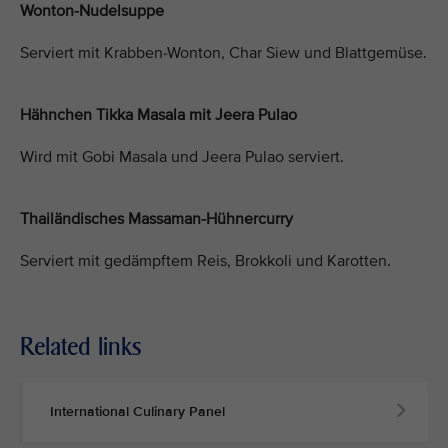
Wonton-Nudelsuppe
Serviert mit Krabben-Wonton, Char Siew und Blattgemüse.
Hähnchen Tikka Masala mit Jeera Pulao
Wird mit Gobi Masala und Jeera Pulao serviert.
Thailändisches Massaman-Hühnercurry
Serviert mit gedämpftem Reis, Brokkoli und Karotten.
Related links
International Culinary Panel