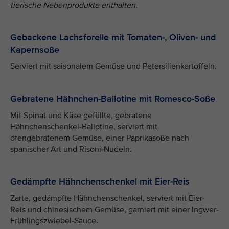
tierische Nebenprodukte enthalten.
Gebackene Lachsforelle mit Tomaten-, Oliven- und
Kapernsoße
Serviert mit saisonalem Gemüse und Petersilienkartoffeln.
Gebratene Hähnchen-Ballotine mit Romesco-Soße
Mit Spinat und Käse gefüllte, gebratene
Hähnchenschenkel-Ballotine, serviert mit
ofengebratenem Gemüse, einer Paprikasoße nach
spanischer Art und Risoni-Nudeln.
Gedämpfte Hähnchenschenkel mit Eier-Reis
Zarte, gedämpfte Hähnchenschenkel, serviert mit Eier-
Reis und chinesischem Gemüse, garniert mit einer Ingwer-
Frühlingszwiebel-Sauce.