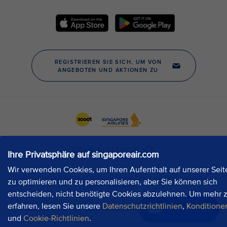
Ihre Privatsphäre auf singaporeair.com
Wir verwenden Cookies, um Ihren Aufenthalt auf unserer Seit
zu optimieren und zu personalisieren, aber Sie können sich
entscheiden, nicht benötigte Cookies abzulehnen. Um mehr 
erfahren, lesen Sie unsere
Datenschutzrichtlinien
,
Konditione
Jetzt chatten
und
Cookie-Richtlinien
.