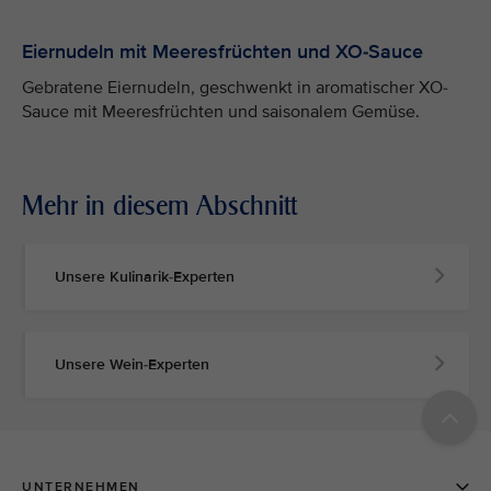
Eiernudeln mit Meeresfrüchten und XO-Sauce
Gebratene Eiernudeln, geschwenkt in aromatischer XO-
Sauce mit Meeresfrüchten und saisonalem Gemüse.
Mehr in diesem Abschnitt
Unsere Kulinarik-Experten
Unsere Wein-Experten