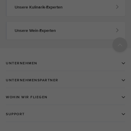
Unsere Kulinarik-Experten
Unsere Wein-Experten