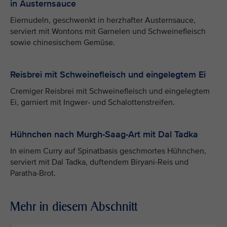
in Austernsauce
Eiernudeln, geschwenkt in herzhafter Austernsauce,
serviert mit Wontons mit Garnelen und Schweinefleisch
sowie chinesischem Gemüse.
Reisbrei mit Schweinefleisch und eingelegtem Ei
Cremiger Reisbrei mit Schweinefleisch und eingelegtem
Ei, garniert mit Ingwer- und Schalottenstreifen.
Hühnchen nach Murgh-Saag-Art mit Dal Tadka
In einem Curry auf Spinatbasis geschmortes Hühnchen,
serviert mit Dal Tadka, duftendem Biryani-Reis und
Paratha-Brot.
Mehr in diesem Abschnitt