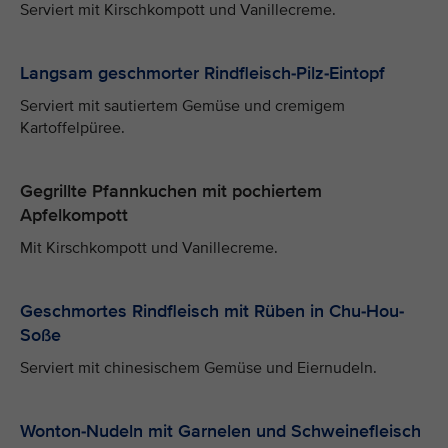
Serviert mit Kirschkompott und Vanillecreme.
Langsam geschmorter Rindfleisch-Pilz-Eintopf
Serviert mit sautiertem Gemüse und cremigem
Kartoffelpüree.
Gegrillte Pfannkuchen mit pochiertem
Apfelkompott
Mit Kirschkompott und Vanillecreme.
Geschmortes Rindfleisch mit Rüben in Chu-Hou-
Soße
Serviert mit chinesischem Gemüse und Eiernudeln.
Wonton-Nudeln mit Garnelen und Schweinefleisch