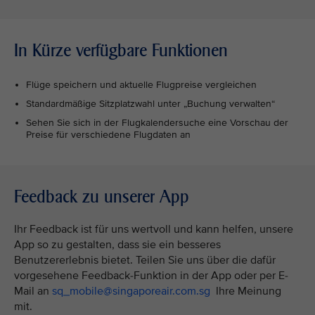
In Kürze verfügbare Funktionen
Flüge speichern und aktuelle Flugpreise vergleichen
Standardmäßige Sitzplatzwahl unter „Buchung verwalten“
Sehen Sie sich in der Flugkalendersuche eine Vorschau der
Preise für verschiedene Flugdaten an
Feedback zu unserer App
Ihr Feedback ist für uns wertvoll und kann helfen, unsere
App so zu gestalten, dass sie ein besseres
Benutzererlebnis bietet. Teilen Sie uns über die dafür
vorgesehene Feedback-Funktion in der App oder per E-
Mail an
sq_mobile@singaporeair.com.sg
Ihre Meinung
mit.