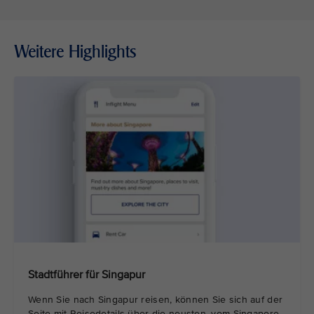
Weitere Highlights
Stadtführer für Singapur
Wenn Sie nach Singapur reisen, können Sie sich auf der
Seite mit Reisedetails über die neusten, vom Singapore