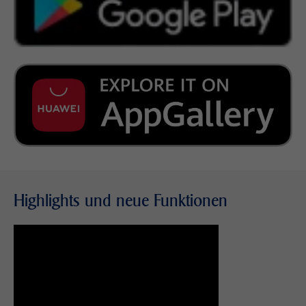
Highlights und neue Funktionen