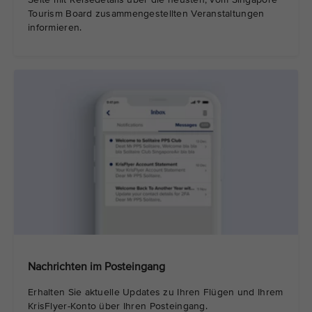
Tourism Board zusammengestellten Veranstaltungen
informieren.
Nachrichten im Posteingang
Erhalten Sie aktuelle Updates zu Ihren Flügen und Ihrem
KrisFlyer-Konto über Ihren Posteingang.