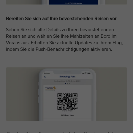
Bereiten Sie sich auf Ihre bevorstehenden Reisen vor
Sehen Sie sich alle Details zu Ihren bevorstehenden
Reisen an und wählen Sie Ihre Mahlzeiten an Bord im
Voraus aus. Erhalten Sie aktuelle Updates zu Ihrem Flug,
indem Sie die Push-Benachrichtigungen aktivieren.