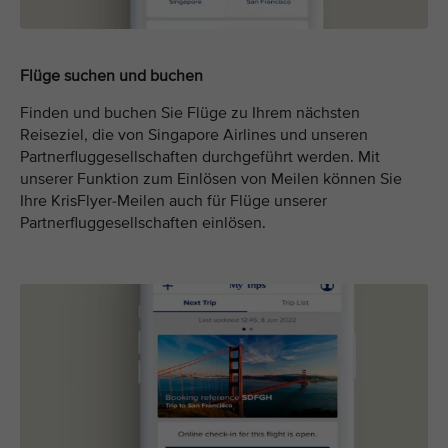
Flüge suchen und buchen
Finden und buchen Sie Flüge zu Ihrem nächsten
Reiseziel, die von Singapore Airlines und unseren
Partnerfluggesellschaften durchgeführt werden. Mit
unserer Funktion zum Einlösen von Meilen können Sie
Ihre KrisFlyer-Meilen auch für Flüge unserer
Partnerfluggesellschaften einlösen.