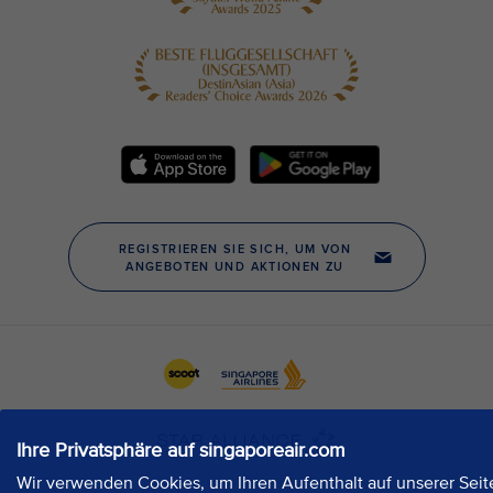
Ihre Privatsphäre auf singaporeair.com
Wir verwenden Cookies, um Ihren Aufenthalt auf unserer Seit