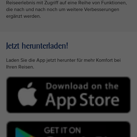
Reiseerlebnis mit Zugriff auf eine Reihe von Funktionen,
die nach und nach noch um weitere Verbesserungen
ergänzt werden.
Jetzt herunterladen!
Laden Sie die App jetzt herunter für mehr Komfort bei
Ihren Reisen.