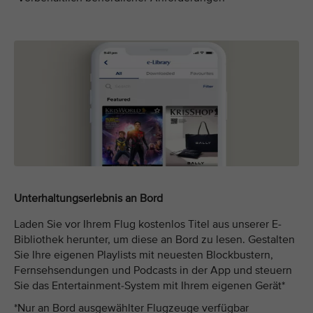
Unterhaltungserlebnis an Bord
Laden Sie vor Ihrem Flug kostenlos Titel aus unserer E-
Bibliothek herunter, um diese an Bord zu lesen. Gestalten
Sie Ihre eigenen Playlists mit neuesten Blockbustern,
Fernsehsendungen und Podcasts in der App und steuern
Sie das Entertainment-System mit Ihrem eigenen Gerät*
*Nur an Bord ausgewählter Flugzeuge verfügbar