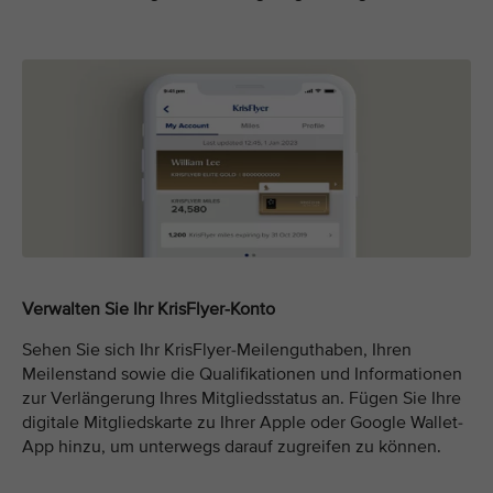
Verwalten Sie Ihr KrisFlyer-Konto
Sehen Sie sich Ihr KrisFlyer-Meilenguthaben, Ihren
Meilenstand sowie die Qualifikationen und Informationen
zur Verlängerung Ihres Mitgliedsstatus an. Fügen Sie Ihre
digitale Mitgliedskarte zu Ihrer Apple oder Google Wallet-
App hinzu, um unterwegs darauf zugreifen zu können.