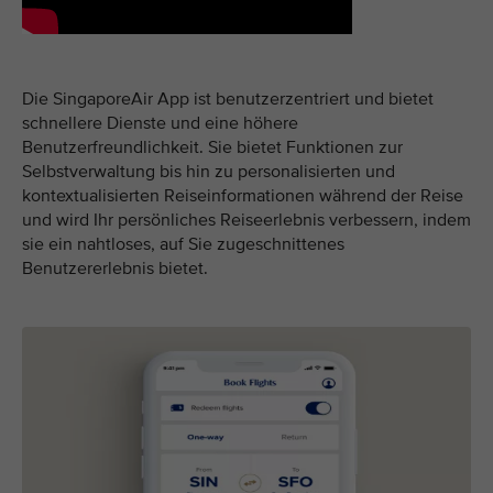
Die SingaporeAir App ist benutzerzentriert und bietet
schnellere Dienste und eine höhere
Benutzerfreundlichkeit. Sie bietet Funktionen zur
Selbstverwaltung bis hin zu personalisierten und
kontextualisierten Reiseinformationen während der Reise
und wird Ihr persönliches Reiseerlebnis verbessern, indem
sie ein nahtloses, auf Sie zugeschnittenes
Benutzererlebnis bietet.