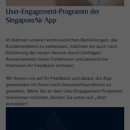
User-Engagement-Programm der
SingaporeAir App
Im Rahmen unserer kontinuierlichen Bemühungen, das
Kundenerlebnis zu verbessern, möchten wir auch nach
Einführung der neuen Version durch Umfragen,
Anwendertests neuer Funktionen und persönliche
Interviews Ihr Feedback einholen.
Wir freuen uns auf Ihr Feedback und darauf, die App
gemeinsam mit Ihnen noch benutzerfreundlicher zu
gestalten. Wenn Sie an dem User-Engagement-Programm
teilnehmen möchten, klicken Sie unten auf „Jetzt
anmelden“.