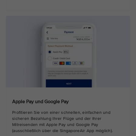
Apple Pay und Google Pay
Profitieren Sie von einer schnellen, einfachen und
sicheren Bezahlung Ihrer Flüge und der Ihrer
Mitreisenden mit Apple Pay und Google Pay
(ausschließlich über die SingaporeAir App möglich).