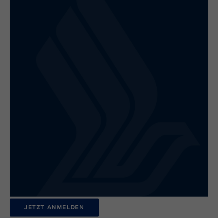
JETZT ANMELDEN