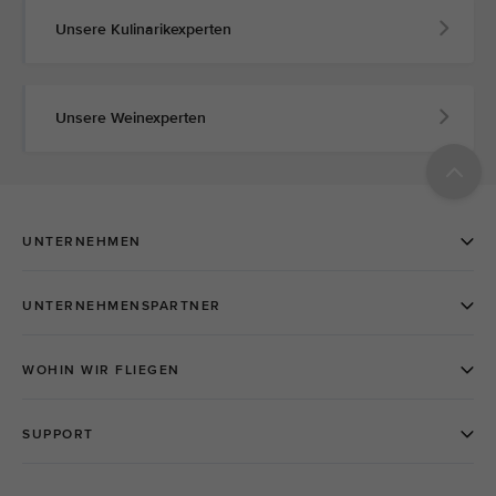
Unsere Kulinarikexperten
Unsere Weinexperten