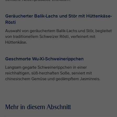
Geräucherter Balik-Lachs und Stör mit Hüttenkäse-
Rösti
Auswahl von geräuchertem Balik-Lachs und Stör, begleitet
von traditionellem Schweizer Rösti, verfeinert mit
Hüttenkäse.
Geschmorte Wu-Xi-Schweinerippchen
Langsam gegarte Schweinerippchen in einer
reichhaltigen, süß-herzhaften Soße, serviert mit
chinesischem Gemüse und gedämpftem Jasminreis.
Mehr in diesem Abschnitt