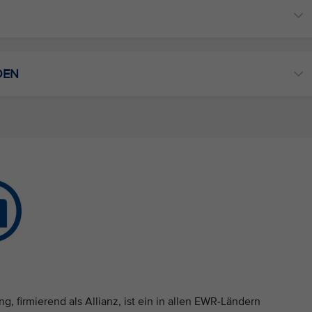
DEN
, firmierend als Allianz, ist ein in allen EWR-Ländern