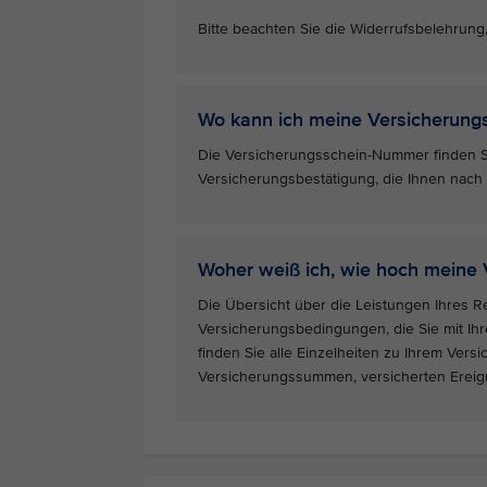
Bitte beachten Sie die Widerrufsbelehrung
Wo kann ich meine Versicherun
Die Versicherungsschein-Nummer finden Sie
Versicherungsbestätigung, die Ihnen nach
Woher weiß ich, wie hoch meine
Die Übersicht über die Leistungen Ihres R
Versicherungsbedingungen, die Sie mit Ihre
finden Sie alle Einzelheiten zu Ihrem Vers
Versicherungssummen, versicherten Ereig