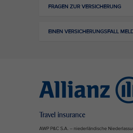
FRAGEN ZUR VERSICHERUNG
EINEN VERSICHERUNGSFALL MEL
Travel insurance
AWP P&C S.A. – niederländische Niederlassung