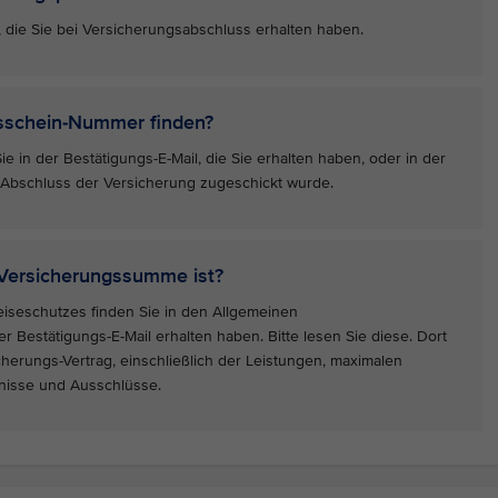
, die Sie bei Versicherungsabschluss erhalten haben.
gsschein-Nummer finden?
 in der Bestätigungs-E-Mail, die Sie erhalten haben, oder in der
 Abschluss der Versicherung zugeschickt wurde.
 Versicherungssumme ist?
eiseschutzes finden Sie in den Allgemeinen
r Bestätigungs-E-Mail erhalten haben. Bitte lesen Sie diese. Dort
icherungs-Vertrag, einschließlich der Leistungen, maximalen
nisse und Ausschlüsse.