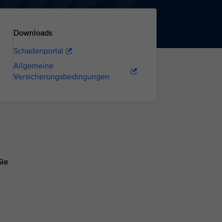
Downloads
Schadenportal
Allgemeine
Versicherungsbedingungen
Sie