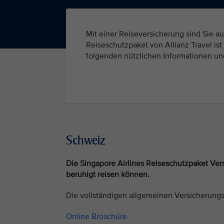
Mit einer Reiseversicherung sind Sie au
Reiseschutzpaket von Allianz Travel ist 
folgenden nützlichen Informationen un
Schweiz
Die Singapore Airlines Reiseschutzpaket Ver
beruhigt reisen können.
Die vollständigen allgemeinen Versicherung
Online Broschüre