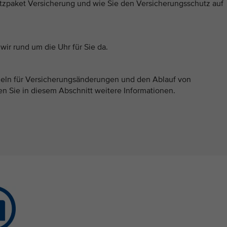
utzpaket Versicherung und wie Sie den Versicherungsschutz auf
wir rund um die Uhr für Sie da.
geln für Versicherungsänderungen und den Ablauf von
n Sie in diesem Abschnitt weitere Informationen.