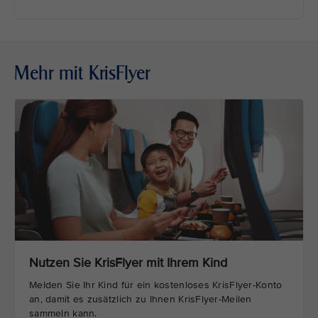
Mehr mit KrisFlyer
Nutzen Sie KrisFlyer mit Ihrem Kind
Melden Sie Ihr Kind für ein kostenloses KrisFlyer-Konto
an, damit es zusätzlich zu Ihnen KrisFlyer-Meilen
sammeln kann.