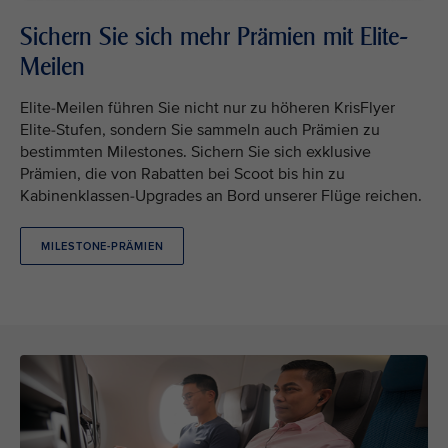
Sichern Sie sich mehr Prämien mit Elite-
Meilen
Elite-Meilen führen Sie nicht nur zu höheren KrisFlyer
Elite-Stufen, sondern Sie sammeln auch Prämien zu
bestimmten Milestones. Sichern Sie sich exklusive
Prämien, die von Rabatten bei Scoot bis hin zu
Kabinenklassen-Upgrades an Bord unserer Flüge reichen.
MILESTONE-PRÄMIEN