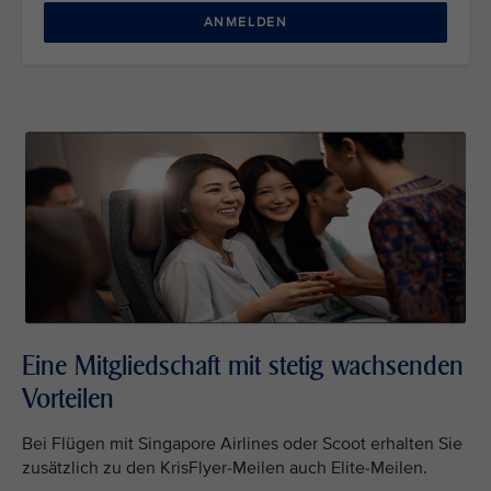
ANMELDEN
Eine Mitgliedschaft mit stetig wachsenden
Vorteilen
Bei Flügen mit Singapore Airlines oder Scoot erhalten Sie
zusätzlich zu den KrisFlyer-Meilen auch Elite-Meilen.