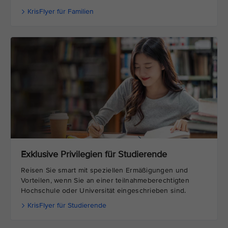
KrisFlyer für Familien
Exklusive Privilegien für Studierende
Reisen Sie smart mit speziellen Ermäßigungen und
Vorteilen, wenn Sie an einer teilnahmeberechtigten
Hochschule oder Universität eingeschrieben sind.
KrisFlyer für Studierende