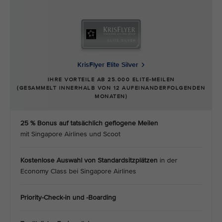
KrisFlyer Elite Silver
IHRE VORTEILE AB 25.000 ELITE-MEILEN
(GESAMMELT INNERHALB VON 12 AUFEINANDERFOLGENDEN
MONATEN)
25 % Bonus auf tatsächlich geflogene Meilen
mit Singapore Airlines und Scoot
Kostenlose Auswahl von Standardsitzplätzen
in der
Economy Class bei Singapore Airlines
Priority-Check-in und -Boarding