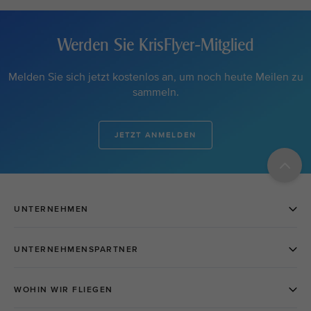
Werden Sie KrisFlyer-Mitglied
Melden Sie sich jetzt kostenlos an, um noch heute Meilen zu
sammeln.
JETZT ANMELDEN