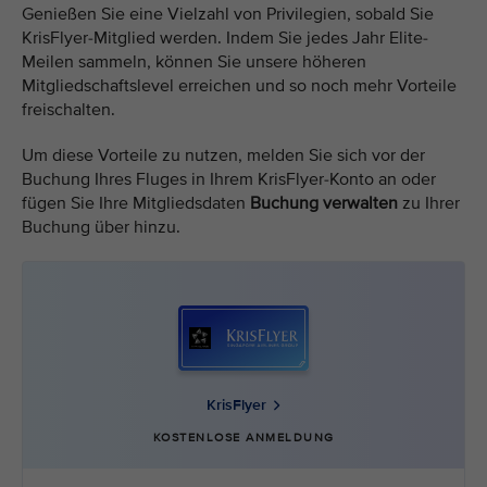
Genießen Sie eine Vielzahl von Privilegien, sobald Sie
KrisFlyer-Mitglied werden. Indem Sie jedes Jahr Elite-
Meilen sammeln, können Sie unsere höheren
Mitgliedschaftslevel erreichen und so noch mehr Vorteile
freischalten.
Um diese Vorteile zu nutzen, melden Sie sich vor der
Buchung Ihres Fluges in Ihrem KrisFlyer-Konto an oder
fügen Sie Ihre Mitgliedsdaten
Buchung verwalten
zu Ihrer
Buchung über hinzu.
KrisFlyer
KOSTENLOSE ANMELDUNG