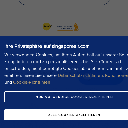
Ihre Privatsphäre auf singaporeair.com
Wir verwenden Cookies, um Ihren Aufenthalt auf unserer Seit
zu optimieren und zu personalisieren, aber Sie können sich
entscheiden, nicht benötigte Cookies abzulehnen. Um mehr 
erfahren, lesen Sie unsere
Datenschutzrichtlinien
,
Konditione
Jetzt chatten
und
Cookie-Richtlinien
.
NUR NOTWENDIGE COOKIES AKZEPTIEREN
ALLE COOKIES AKZEPTIEREN