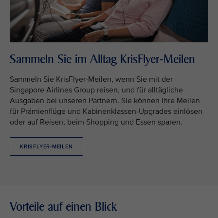
Sammeln Sie im Alltag KrisFlyer-Meilen
Sammeln Sie KrisFlyer-Meilen, wenn Sie mit der
Singapore Airlines Group reisen, und für alltägliche
Ausgaben bei unseren Partnern. Sie können Ihre Meilen
für Prämienflüge und Kabinenklassen-Upgrades einlösen
oder auf Reisen, beim Shopping und Essen sparen.
KRISFLYER-MEILEN
Vorteile auf einen Blick