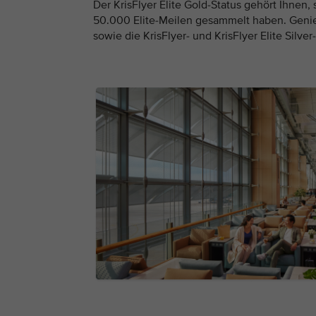
Der KrisFlyer Elite Gold-Status gehört Ihnen
50.000 Elite-Meilen gesammelt haben. Geni
sowie die KrisFlyer- und KrisFlyer Elite Silver-