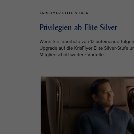
KRISFLYER ELITE SILVER
Privilegien ab Elite Silver
Wenn Sie innerhalb von 12 aufeinanderfolge
Upgrade auf die KrisFlyer Elite Silver-Stufe 
Mitgliedschaft weitere Vorteile.