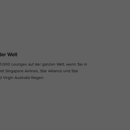
er Welt
 1.000 Lounges auf der ganzen Welt, wenn Sie in
t Singapore Airlines, Star Alliance und Star
Virgin Australia fliegen.