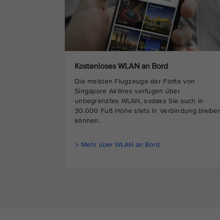
Kostenloses WLAN an Bord
Die meisten Flugzeuge der Flotte von
Singapore Airlines verfügen über
unbegrenztes WLAN, sodass Sie auch in
30.000 Fuß Höhe stets in Verbindung bleibe
können.
Mehr über WLAN an Bord