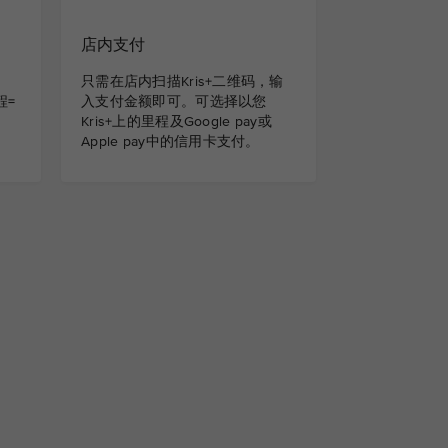
店内支付
只需在店内扫描Kris+二维码，输
里程=
入支付金额即可。可选择以您
Kris+上的里程及Google pay或
Apple pay中的信用卡支付。