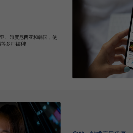
利亚、印度尼西亚和韩国，使
遇等多种福利!