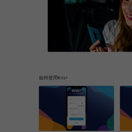
如何使用Kris+