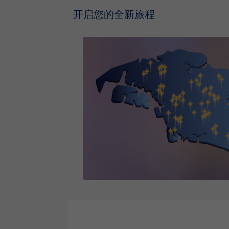
开启您的全新旅程