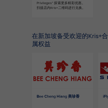
Privileges” 探索更多精彩优惠。
扫描店内Kris+二维码进行兑换。
在新加坡备受欢迎的Kris+合
属权益
Bee Cheng Hiang 美珍香
iFl