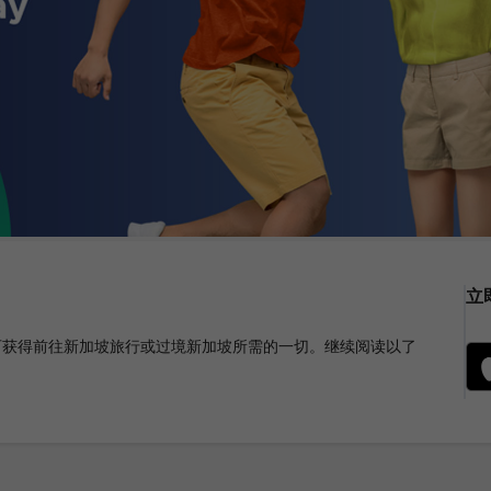
立
，即可获得前往新加坡旅行或过境新加坡所需的一切。继续阅读以了