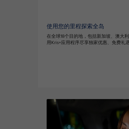
使用您的里程探索全岛
在全球18个目的地，包括新加坡、澳大
用Kris+应用程序尽享独家优惠、免费礼