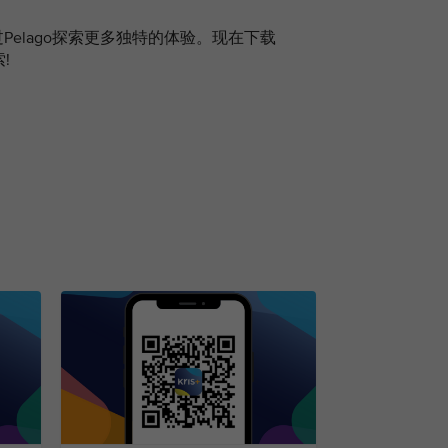
Pelago探索更多独特的体验。现在下载
!