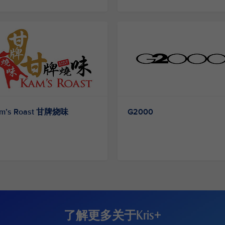
m’s Roast 甘牌烧味
G2000
了解更多关于Kris+