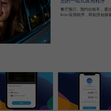
您的一站式应用程序
餐厅预订、预约出租车，通过
Kris+应用程序，即刻开始探索