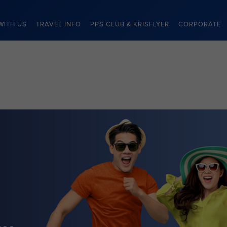
WITH US
TRAVEL INFO
PPS CLUB & KRISFLYER
CORPORATE