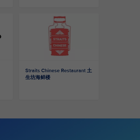
Straits Chinese Restaurant 土
生坊海鲜楼