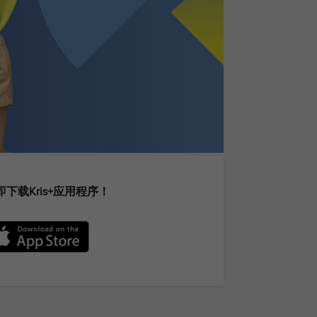
即下载Kris+应用程序！