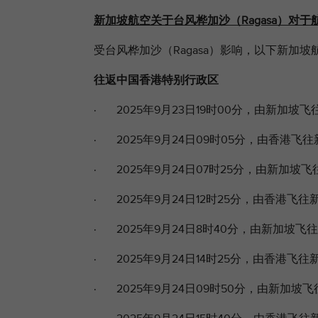
新加坡航空关于台风桦加沙（Ragasa）对
受台风桦加沙
（Ragasa）影响，以下新加
往返中国香港特别行政区
· 2025年9月23日19时00分，由新加坡飞
· 2025年9月24日09时05分，由香港飞往
· 2025年9月24日07时25分，由新加坡飞
· 2025年9月24日12时25分，由香港飞往新
· 2025年9月24日8时40分，由新加坡飞往
· 2025年9月24日14时25分，由香港飞往新
· 2025年9月24日09时50分，由新加坡飞