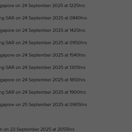
apore on 24 September 2025 at 1225hrs
ng SAR on 24 September 2025 at 0840hrs
apore on 24 September 2025 at 1425hrs
ng SAR on 24 September 2025 at 0950hrs
apore on 24 September 2025 at 1540hrs
g SAR on 24 September 2025 at 1305hrs
apore on 24 September 2025 at 1850hrs
g SAR on 24 September 2025 at 1900hrs
gapore on 25 September 2025 at 0905hrs
n on 23 September 2025 at 2055hrs