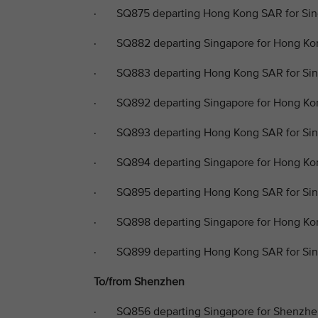
· SQ875 departing Hong Kong SAR for Sing
· SQ882 departing Singapore for Hong Ko
· SQ883 departing Hong Kong SAR for Sing
· SQ892 departing Singapore for Hong Ko
· SQ893 departing Hong Kong SAR for Sing
· SQ894 departing Singapore for Hong Kon
· SQ895 departing Hong Kong SAR for Sing
· SQ898 departing Singapore for Hong Kon
· SQ899 departing Hong Kong SAR for Sin
To/from Shenzhen
· SQ856 departing Singapore for Shenzhe