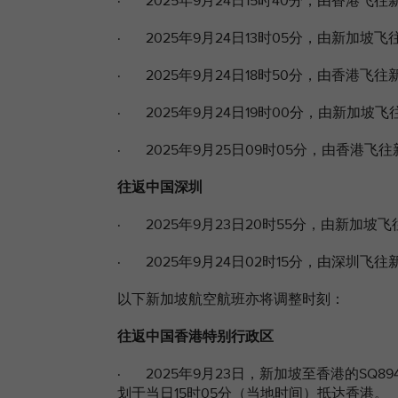
· 2025年9月24日15时40分，由香港飞往新
· 2025年9月24日13时05分，由新加坡飞往
· 2025年9月24日18时50分，由香港飞往新
· 2025年9月24日19时00分，由新加坡飞
· 2025年9月25日09时05分，由香港飞往
往返中国深圳
· 2025年9月23日20时55分，由新加坡飞
· 2025年9月24日02时15分，由深圳飞往新
以下新加坡航空航班亦将调整时刻：
往返中国香港特别行政区
· 2025年9月23日，新加坡至香港的SQ8
划于当日15时05分（当地时间）抵达香港。