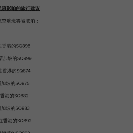
于航班影响的旅行建议
坡航空航班将被取消：
往香港的SQ898
新加坡的SQ899
往香港的SQ874
加坡的SQ875
香港的SQ882
加坡的SQ883
往香港的SQ892