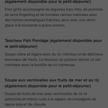
(également disponible pour le petit-déjeuner)
Filet grillé accompagné de légumes frais rôtis, de pommes
de terre fingerling et de tomates cerises marinées avec
des herbes aromatiques fraîches; servi avec une demi-
glace à la moutarde à grains entiers.
Teochew Fish Porridge (également disponible pour
le petit-déjeuner)
Soupe claire et légère avec du riz crémeux et de délicieux
morceaux de merlu. La douceur du poisson donne un joli
contraste avec la bouillie de riz crémeuse.
Soupe aux vermicelles aux fruits de mer et au riz
(également disponible pour le petit-déjeuner)
Soupe de fruits de mer avec vermicelles de riz et
pétoncles et mérou cuits à la vapeur, accompagnés de
sauce soja et de ciboule.