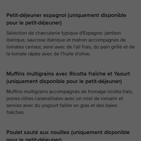
Petit-déjeuner espagnol (uniquement disponible
pour le petit-déjeuner)
Sélection de charcuterie typique d'Espagne: jambon
ibérique, saucisse ibérique et mahon accompagnés de
tomates cerises; servi avec de l'ail frais, du pain grillé et de
la tomate râpée avec de l'huile d'olive.
Muffins multigrains avec Ricotta fraîche et Yaourt
(uniquement disponible pour le petit-déjeuner)
Muffins multigrains accompagnés de fromage ricotta frais;
poires rôties caramélisées avec un miel de romarin et
servies avec du yogourt faible en gras et des baies
fraîches.
Poulet sauté aux nouilles (uniquement disponible
pour le petit-déjeuner)