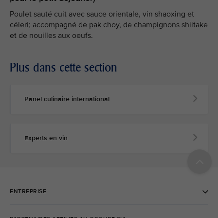
Poulet sauté cuit avec sauce orientale, vin shaoxing et
céleri; accompagné de pak choy, de champignons shiitake
et de nouilles aux oeufs.
Plus dans cette section
Panel culinaire international
Experts en vin