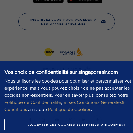
Vos choix de confidentialité sur singaporeair.com
Nous utilisons les cookies pour optimiser et personnaliser vot
expérience, mais vous pouvez choisir de ne pas accepter les
cookies non-essentiels. Pour en savoir plus, consultez notre
Politique de Confidentialité
,
et ses Conditions Générales&
Conditions
ainsi que
Politique de Cookies
.
ACCEPTER LES COOKIES ESSENTIELS UNIQUEMENT