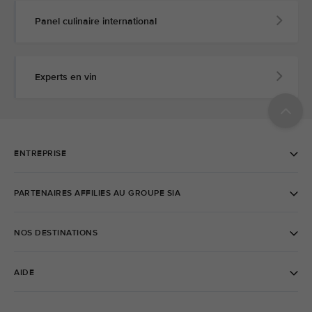
Panel culinaire international
Experts en vin