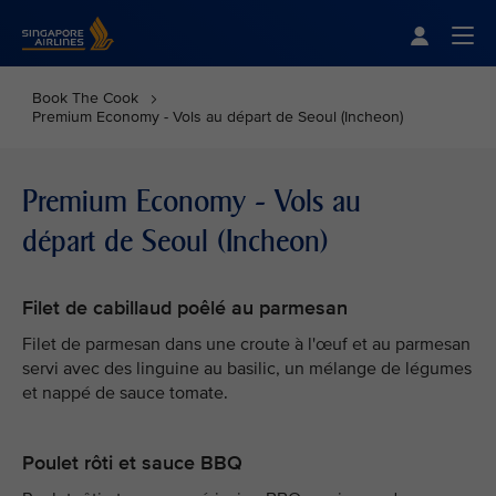
Singapore Airlines Home
Togg
Book The Cook
Premium Economy - Vols au départ de Seoul (Incheon)
Premium Economy - Vols au
départ de Seoul (Incheon)
Filet de cabillaud poêlé au parmesan
Filet de parmesan dans une croute à l'œuf et au parmesan
servi avec des linguine au basilic, un mélange de légumes
et nappé de sauce tomate.
Poulet rôti et sauce BBQ