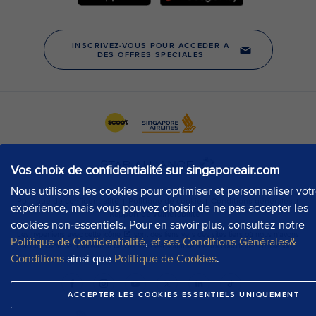
Vos choix de confidentialité sur singaporeair.com
Nous utilisons les cookies pour optimiser et personnaliser vot
expérience, mais vous pouvez choisir de ne pas accepter les
cookies non-essentiels. Pour en savoir plus, consultez notre
Politique de Confidentialité
,
et ses Conditions Générales&
Conditions
ainsi que
Politique de Cookies
.
ACCEPTER LES COOKIES ESSENTIELS UNIQUEMENT