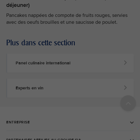
déjeuner)
Pancakes nappées de compote de fruits rouges, servies
avec des oeufs brouilles et une saucisse de poulet.
Plus dans cette section
Panel culinaire international
Experts en vin