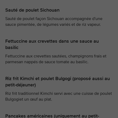
Sauté de poulet Sichouan
Sauté de poulet façon Sichouan accompagnée d'une
sauce pimentée, de légumes variés et de riz vapeur.
Fettuccine aux crevettes dans une sauce au
basilic
Fettuccine aux crevettes sautées, champignons frais et
parmesan nappés de sauce tomate au basilic.
Riz frit Kimchi et poulet Bulgogi (proposé aussi au
petit-déjeuner)
Riz frit traditionnel Kimchi servi avec une cuisse de poulet
Bulgogiet un œuf au plat.
Pancakes américaines (uniquement au petit-