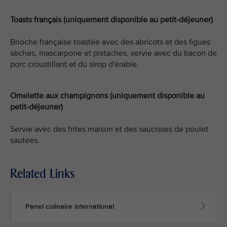
Toasts français (uniquement disponible au petit-déjeuner)
Brioche française toastée avec des abricots et des figues
sèches, mascarpone et pistaches, servie avec du bacon de
porc croustillant et du sirop d'érable.
Omelette aux champignons (uniquement disponible au
petit-déjeuner)
Servie avec des frites maison et des saucisses de poulet
sautées.
Related Links
Panel culinaire international