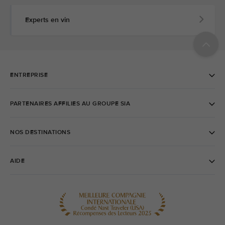
Experts en vin