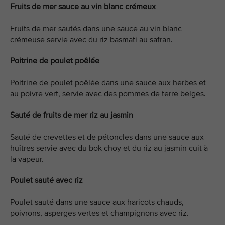
Fruits de mer sauce au vin blanc crémeux
Fruits de mer sautés dans une sauce au vin blanc
crémeuse servie avec du riz basmati au safran.
Poitrine de poulet poêlée
Poitrine de poulet poêlée dans une sauce aux herbes et
au poivre vert, servie avec des pommes de terre belges.
Sauté de fruits de mer riz au jasmin
Sauté de crevettes et de pétoncles dans une sauce aux
huîtres servie avec du bok choy et du riz au jasmin cuit à
la vapeur.
Poulet sauté avec riz
Poulet sauté dans une sauce aux haricots chauds,
poivrons, asperges vertes et champignons avec riz.