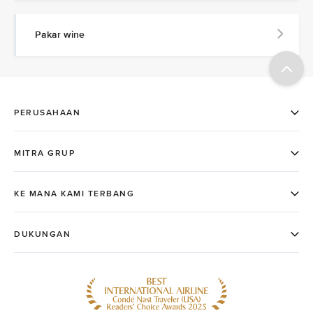
Pakar wine