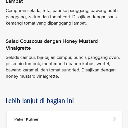
Lambat
Campuran selada, feta, paprika panggang, bawang putih
panggang, zaitun dan tomat ceri. Disajikan dengan saus
kemangi tomat yang dipanggang lambat.
Salad Couscous dengan Honey Mustard
Vinaigrette
Selada campur, biji-bijian campur, buncis panggang oven,
pistachio tumbuk, mentimun Lebanon kubus, wortel,
bawang karamel, dan tomat sundried. Disajikan dengan
honey mustard vinaigrette.
Lebih lanjut di bagian ini
Pakar Kuliner