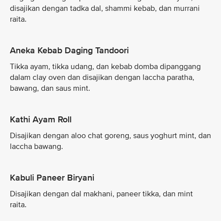
disajikan dengan tadka dal, shammi kebab, dan murrani
raita.
Aneka Kebab Daging Tandoori
Tikka ayam, tikka udang, dan kebab domba dipanggang
dalam clay oven dan disajikan dengan laccha paratha,
bawang, dan saus mint.
Kathi Ayam Roll
Disajikan dengan aloo chat goreng, saus yoghurt mint, dan
laccha bawang.
Kabuli Paneer Biryani
Disajikan dengan dal makhani, paneer tikka, dan mint
raita.