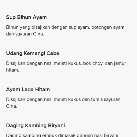
Sup Bihun Ayam
Bihun yang disajikan dengan sup ayam, potongan ayam
dan sayuran Cina.
Udang Kemangi Cabe
Disajikan dengan nasi melati kukus, bok choy, dan jamur
hitam.
Ayam Lada Hitam
Disajikan dengan nasi melati kukus dan tumis sayuran
Cina.
Daging Kambing Biryani
Daging kambing empuk dimasak dengan nasi biryani,