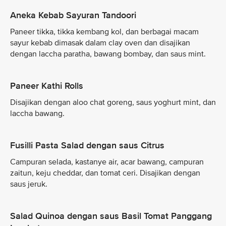
Aneka Kebab Sayuran Tandoori
Paneer tikka, tikka kembang kol, dan berbagai macam
sayur kebab dimasak dalam clay oven dan disajikan
dengan laccha paratha, bawang bombay, dan saus mint.
Paneer Kathi Rolls
Disajikan dengan aloo chat goreng, saus yoghurt mint, dan
laccha bawang.
Fusilli Pasta Salad dengan saus Citrus
Campuran selada, kastanye air, acar bawang, campuran
zaitun, keju cheddar, dan tomat ceri. Disajikan dengan
saus jeruk.
Salad Quinoa dengan saus Basil Tomat Panggang