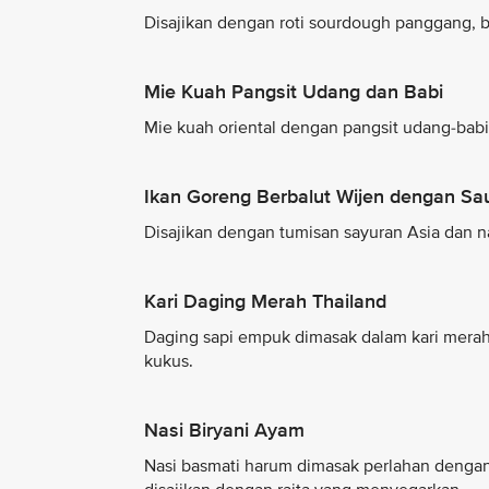
Disajikan dengan roti sourdough panggang, b
Mie Kuah Pangsit Udang dan Babi
Mie kuah oriental dengan pangsit udang-babi, 
Ikan Goreng Berbalut Wijen dengan Sa
Disajikan dengan tumisan sayuran Asia dan na
Kari Daging Merah Thailand
Daging sapi empuk dimasak dalam kari merah 
kukus.
Nasi Biryani Ayam
Nasi basmati harum dimasak perlahan denga