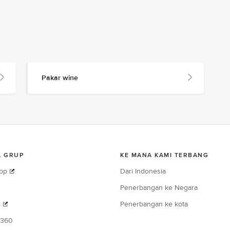
Pakar wine