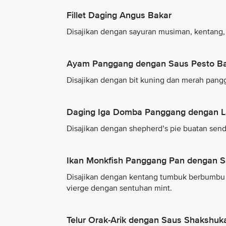
Fillet Daging Angus Bakar
Disajikan dengan sayuran musiman, kentang, 
Ayam Panggang dengan Saus Pesto Ba
Disajikan dengan bit kuning dan merah pang
Daging Iga Domba Panggang dengan L
Disajikan dengan shepherd’s pie buatan send
Ikan Monkfish Panggang Pan dengan S
Disajikan dengan kentang tumbuk berbumbu p
vierge dengan sentuhan mint.
Telur Orak-Arik dengan Saus Shakshuk