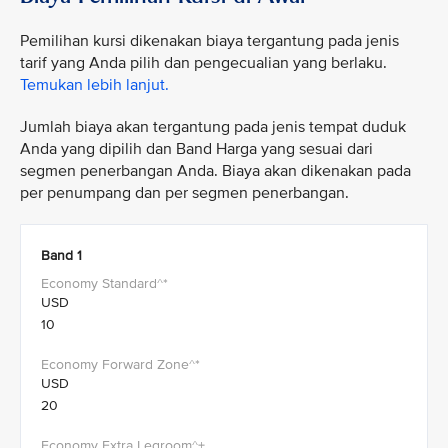
Pemilihan kursi dikenakan biaya tergantung pada jenis
tarif yang Anda pilih dan pengecualian yang berlaku.
Temukan lebih lanjut.
Jumlah biaya akan tergantung pada jenis tempat duduk
Anda yang dipilih dan Band Harga yang sesuai dari
segmen penerbangan Anda. Biaya akan dikenakan pada
per penumpang dan per segmen penerbangan.
Band 1
USD
10
USD
20