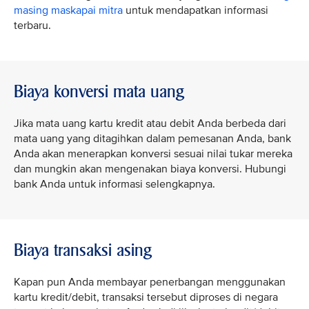
masing maskapai mitra
untuk mendapatkan informasi
terbaru.
Biaya konversi mata uang
Jika mata uang kartu kredit atau debit Anda berbeda dari
mata uang yang ditagihkan dalam pemesanan Anda, bank
Anda akan menerapkan konversi sesuai nilai tukar mereka
dan mungkin akan mengenakan biaya konversi. Hubungi
bank Anda untuk informasi selengkapnya.
Biaya transaksi asing
Kapan pun Anda membayar penerbangan menggunakan
kartu kredit/debit, transaksi tersebut diproses di negara