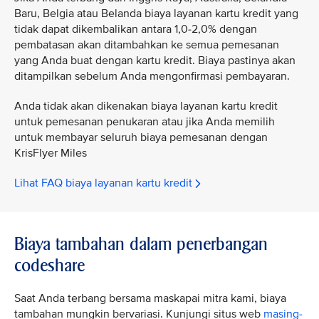
Baru, Belgia atau Belanda biaya layanan kartu kredit yang
tidak dapat dikembalikan antara 1,0-2,0% dengan
pembatasan akan ditambahkan ke semua pemesanan
yang Anda buat dengan kartu kredit. Biaya pastinya akan
ditampilkan sebelum Anda mengonfirmasi pembayaran.
Anda tidak akan dikenakan biaya layanan kartu kredit
untuk pemesanan penukaran atau jika Anda memilih
untuk membayar seluruh biaya pemesanan dengan
KrisFlyer Miles
Lihat FAQ biaya layanan kartu kredit
Biaya tambahan dalam penerbangan
codeshare
Saat Anda terbang bersama maskapai mitra kami, biaya
tambahan mungkin bervariasi. Kunjungi situs web
masing-