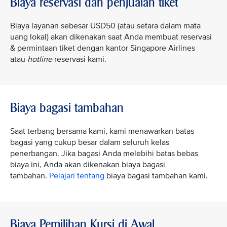
Biaya reservasi dan penjualan tiket
Biaya layanan sebesar USD50 (atau setara dalam mata
uang lokal) akan dikenakan saat Anda membuat reservasi
& permintaan tiket dengan kantor Singapore Airlines
atau
hotline
reservasi kami.
Biaya bagasi tambahan
Saat terbang bersama kami, kami menawarkan batas
bagasi yang cukup besar dalam seluruh kelas
penerbangan. Jika bagasi Anda melebihi batas bebas
biaya ini, Anda akan dikenakan biaya bagasi
tambahan.
Pelajari tentang
biaya bagasi tambahan kami.
Biaya Pemilihan Kursi di Awal