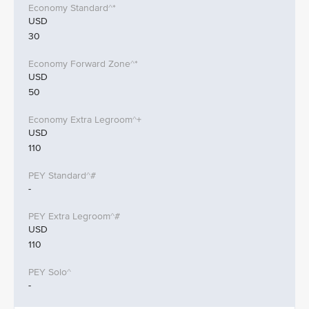
USD
30
USD
50
USD
110
-
USD
110
-