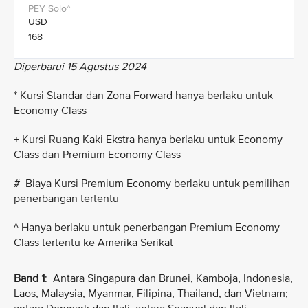
USD
168
Diperbarui 15 Agustus 2024
* Kursi Standar dan Zona Forward hanya berlaku untuk
Economy Class
+ Kursi Ruang Kaki Ekstra hanya berlaku untuk Economy
Class dan Premium Economy Class
# Biaya Kursi Premium Economy berlaku untuk pemilihan
penerbangan tertentu
^ Hanya berlaku untuk penerbangan Premium Economy
Class tertentu ke Amerika Serikat
Band 1
: Antara Singapura dan Brunei, Kamboja, Indonesia,
Laos, Malaysia, Myanmar, Filipina, Thailand, dan Vietnam;