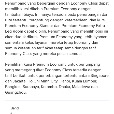
Penumpang yang bepergian dengan Economy Class dapat
memilih kursi dikabin Premium Economy dengan
tambahan biaya. Ini hanya tersedia pada penerbangan dan
rute tertentu, tergantung dengan ketersediaan, dan kursi
Premium Economy Standar dan Premium Economy Extra
Leg Room dapat dipilih. Penumpang yang memilih opsi ini
akan duduk dikursi Premium Economy yang lebih nyaman,
sementara kelas layanan mereka tetap Economy dan
semua ketentuan tarif akan tetap sama dengan tarif
Economy Class yang mereka pesan semula.
Pemilihan kursi Premium Economy untuk penumpang
yang memegang tiket Economy Class tersedia dengan
tarif berikut, untuk penerbangan tertentu antara Singapore
dan Jakarta, Ho Chi Minh City, Hanoi, Kuala Lumpur,
Bangkok, Surabaya, Kolombo, Dhaka, Maladewa dan
Guangzhou.
Band
1