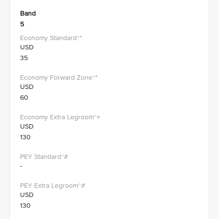
Band
5
USD
35
USD
60
USD
130
-
USD
130