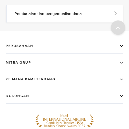
Pembatalan dan pengembalian dana