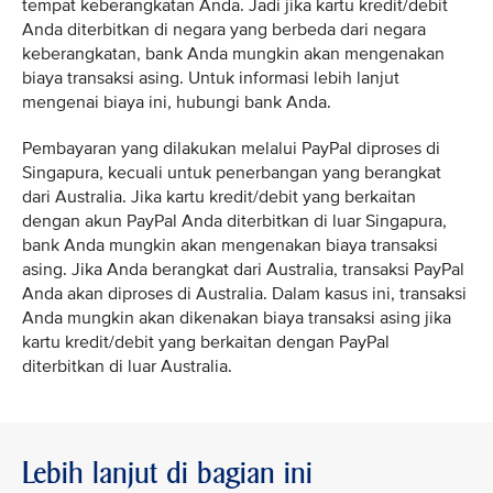
tempat keberangkatan Anda. Jadi jika kartu kredit/debit
Anda diterbitkan di negara yang berbeda dari negara
keberangkatan, bank Anda mungkin akan mengenakan
biaya transaksi asing. Untuk informasi lebih lanjut
mengenai biaya ini, hubungi bank Anda.
Pembayaran yang dilakukan melalui PayPal diproses di
Singapura, kecuali untuk penerbangan yang berangkat
dari Australia. Jika kartu kredit/debit yang berkaitan
dengan akun PayPal Anda diterbitkan di luar Singapura,
bank Anda mungkin akan mengenakan biaya transaksi
asing. Jika Anda berangkat dari Australia, transaksi PayPal
Anda akan diproses di Australia. Dalam kasus ini, transaksi
Anda mungkin akan dikenakan biaya transaksi asing jika
kartu kredit/debit yang berkaitan dengan PayPal
diterbitkan di luar Australia.
Lebih lanjut di bagian ini