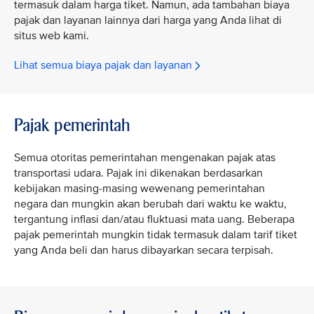
termasuk dalam harga tiket. Namun, ada tambahan biaya
pajak dan layanan lainnya dari harga yang Anda lihat di
situs web kami.
Lihat semua biaya pajak dan layanan
Pajak pemerintah
Semua otoritas pemerintahan mengenakan pajak atas
transportasi udara. Pajak ini dikenakan berdasarkan
kebijakan masing-masing wewenang pemerintahan
negara dan mungkin akan berubah dari waktu ke waktu,
tergantung inflasi dan/atau fluktuasi mata uang. Beberapa
pajak pemerintah mungkin tidak termasuk dalam tarif tiket
yang Anda beli dan harus dibayarkan secara terpisah.