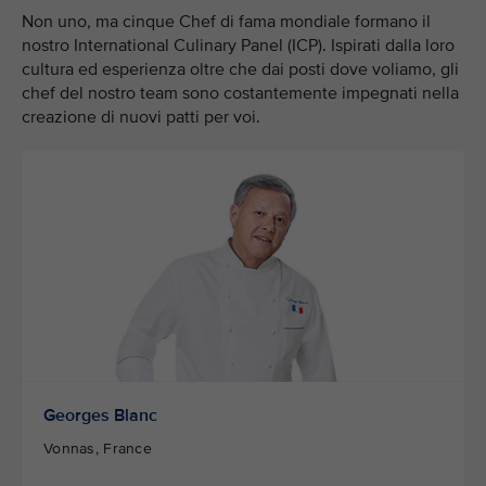
Non uno, ma cinque Chef di fama mondiale formano il
nostro International Culinary Panel (ICP). Ispirati dalla loro
cultura ed esperienza oltre che dai posti dove voliamo, gli
chef del nostro team sono costantemente impegnati nella
creazione di nuovi patti per voi.
Georges Blanc
Vonnas, France