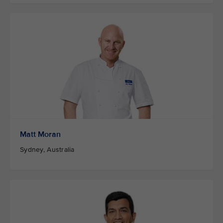
Matt Moran
Sydney, Australia