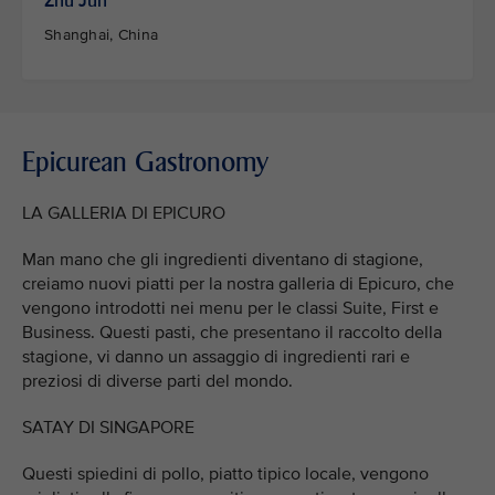
Zhu Jun
Shanghai, China
Epicurean Gastronomy
LA GALLERIA DI EPICURO
Man mano che gli ingredienti diventano di stagione,
creiamo nuovi piatti per la nostra galleria di Epicuro, che
vengono introdotti nei menu per le classi Suite, First e
Business. Questi pasti, che presentano il raccolto della
stagione, vi danno un assaggio di ingredienti rari e
preziosi di diverse parti del mondo.
SATAY DI SINGAPORE
Questi spiedini di pollo, piatto tipico locale, vengono