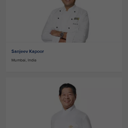
Sanjeev Kapoor
Mumbai, India