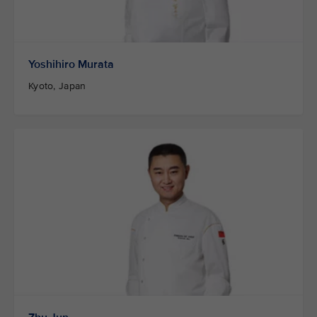
Yoshihiro Murata
Kyoto, Japan