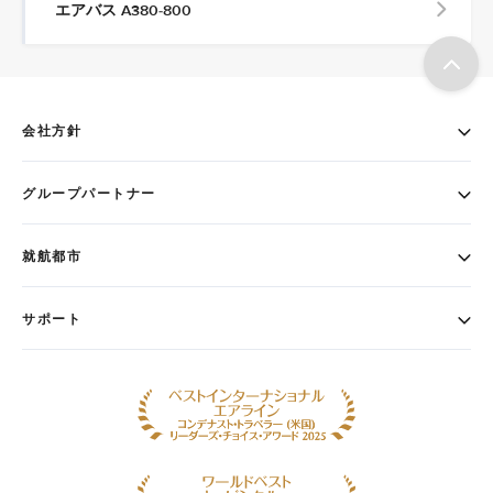
エアバス A380-800