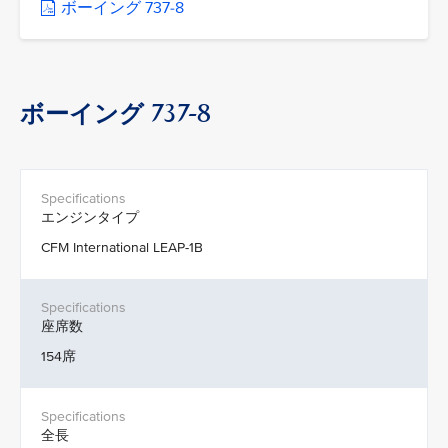
ボーイング 737-8
ボーイング 737-8
エンジンタイプ
CFM International LEAP-1B
座席数
154席
全長