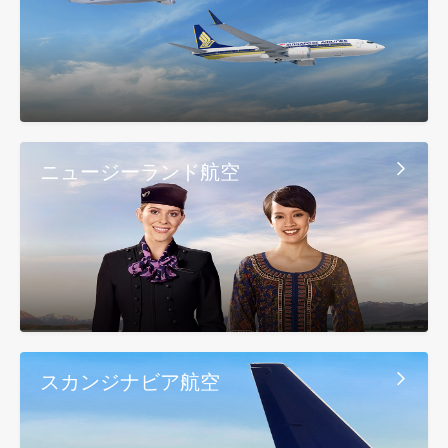
ニュージーランド航空
スカンジナビア航空