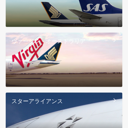
ヴァージン・オーストラリア
スターアライアンス