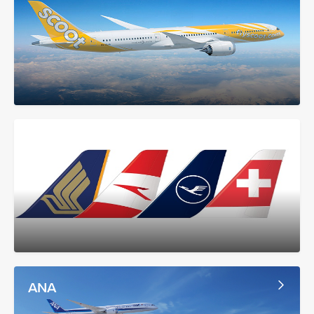
ルフトハンザグループ
ANA