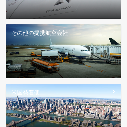
その他の提携航空会社
米国発着便