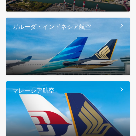
ガルーダ・インドネシア航空
マレーシア航空