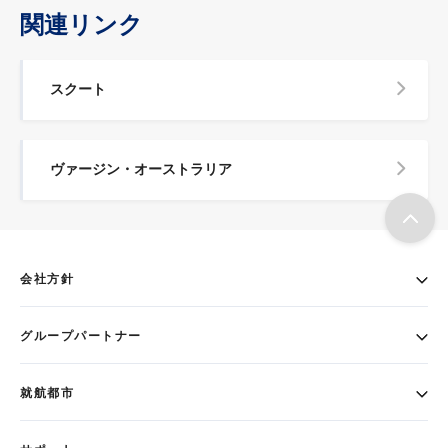
関連リンク
スクート
ヴァージン・オーストラリア