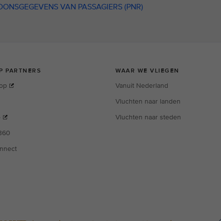
OONSGEGEVENS VAN PASSAGIERS (PNR)