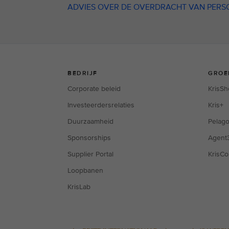
ADVIES OVER DE OVERDRACHT VAN PERS