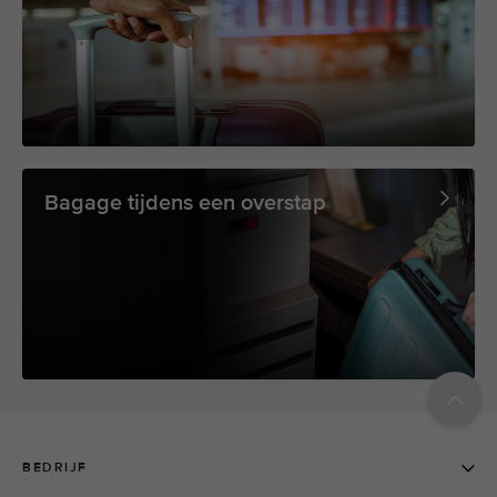
Bagage tijdens een overstap