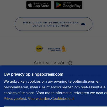
Uw privacy op singaporeair.com
We gebruiken cookies om uw ervaring te optimaliseren en
personaliseren, maar u kunt ervoor kiezen om niet-essentiële
cookies af te slaan. Voor meer informatie, refereren we naar o
Privacybeleid
,
Voorwaarden
,
Cookiebeleid
.