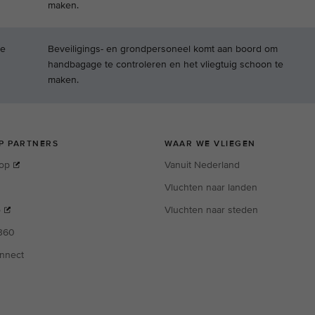
maken.
e
Beveiligings- en grondpersoneel komt aan boord om
handbagage te controleren en het vliegtuig schoon te
maken.