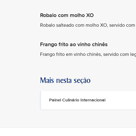
Robalo com molho XO
Robalo salteado com molho XO, servido com 
Frango frito ao vinho chinês
Frango frito em vinho chinês, servido com le
Mais nesta seção
Painel Culinário Internacional