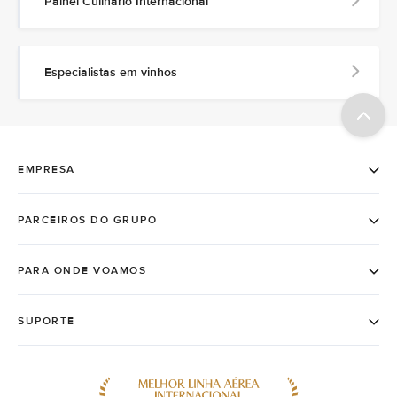
Painel Culinário Internacional
Especialistas em vinhos