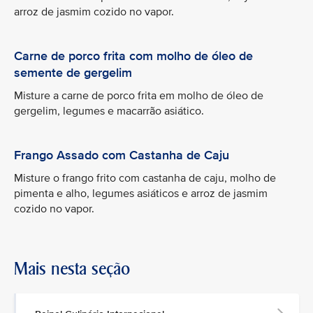
arroz de jasmim cozido no vapor.
Carne de porco frita com molho de óleo de
semente de gergelim
Misture a carne de porco frita em molho de óleo de
gergelim, legumes e macarrão asiático.
Frango Assado com Castanha de Caju
Misture o frango frito com castanha de caju, molho de
pimenta e alho, legumes asiáticos e arroz de jasmim
cozido no vapor.
Mais nesta seção