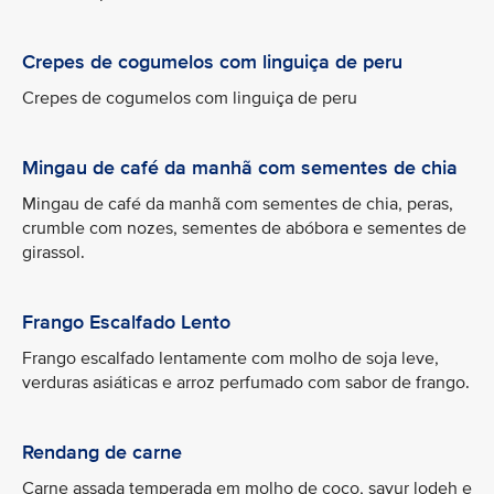
Crepes de cogumelos com linguiça de peru
Crepes de cogumelos com linguiça de peru
Mingau de café da manhã com sementes de chia
Mingau de café da manhã com sementes de chia, peras,
crumble com nozes, sementes de abóbora e sementes de
girassol.
Frango Escalfado Lento
Frango escalfado lentamente com molho de soja leve,
verduras asiáticas e arroz perfumado com sabor de frango.
Rendang de carne
Carne assada temperada em molho de coco, sayur lodeh e