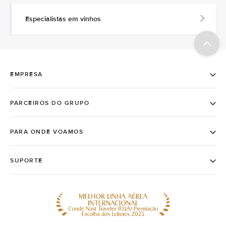
Especialistas em vinhos