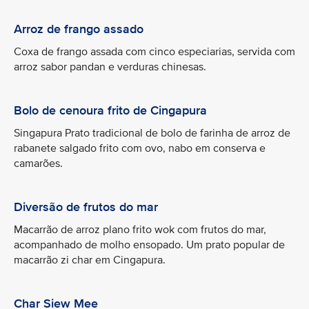
Arroz de frango assado
Coxa de frango assada com cinco especiarias, servida com
arroz sabor pandan e verduras chinesas.
Bolo de cenoura frito de Cingapura
Singapura Prato tradicional de bolo de farinha de arroz de
rabanete salgado frito com ovo, nabo em conserva e
camarões.
Diversão de frutos do mar
Macarrão de arroz plano frito wok com frutos do mar,
acompanhado de molho ensopado. Um prato popular de
macarrão zi char em Cingapura.
Char Siew Mee