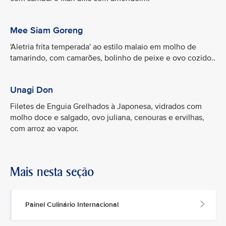
Mee Siam Goreng
'Aletria frita temperada' ao estilo malaio em molho de
tamarindo, com camarões, bolinho de peixe e ovo cozido..
Unagi Don
Filetes de Enguia Grelhados à Japonesa, vidrados com
molho doce e salgado, ovo juliana, cenouras e ervilhas,
com arroz ao vapor.
Mais nesta seção
Painel Culinário Internacional