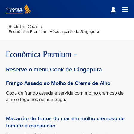
Singapore Airlines Home
Togg
Book The Cook
Econômica Premium - Vôos a partir de Singapura
Econômica Premium -
Reserve o menu Cook de Cingapura
Frango Assado ao Molho de Creme de Alho
Coxa de frango assada e servida com molho cremoso de
alho e legumes na manteiga.
Macarrão de frutos do mar em molho cremoso de
tomate e manjericão