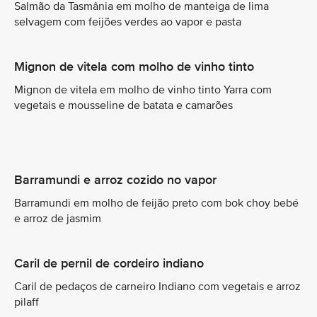
Salmão da Tasmânia em molho de manteiga de lima
selvagem com feijões verdes ao vapor e pasta
Mignon de vitela com molho de vinho tinto
Mignon de vitela em molho de vinho tinto Yarra com
vegetais e mousseline de batata e camarões
Barramundi e arroz cozido no vapor
Barramundi em molho de feijão preto com bok choy bebé
e arroz de jasmim
Caril de pernil de cordeiro indiano
Caril de pedaços de carneiro Indiano com vegetais e arroz
pilaff