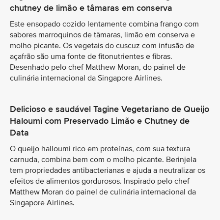
chutney de limão e tâmaras em conserva
Este ensopado cozido lentamente combina frango com
sabores marroquinos de tâmaras, limão em conserva e
molho picante. Os vegetais do cuscuz com infusão de
açafrão são uma fonte de fitonutrientes e fibras.
Desenhado pelo chef Matthew Moran, do painel de
culinária internacional da Singapore Airlines.
Delicioso e saudável Tagine Vegetariano de Queijo
Haloumi com Preservado Limão e Chutney de
Data
O queijo halloumi rico em proteínas, com sua textura
carnuda, combina bem com o molho picante. Berinjela
tem propriedades antibacterianas e ajuda a neutralizar os
efeitos de alimentos gordurosos. Inspirado pelo chef
Matthew Moran do painel de culinária internacional da
Singapore Airlines.