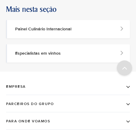
Mais nesta seção
Painel Culinário Internacional
Especialistas em vinhos