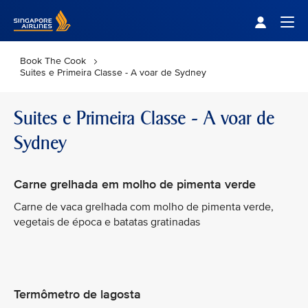
Singapore Airlines Home
Togg
Book The Cook
Suites e Primeira Classe - A voar de Sydney
Suites e Primeira Classe - A voar de
Sydney
Carne grelhada em molho de pimenta verde
Carne de vaca grelhada com molho de pimenta verde,
vegetais de época e batatas gratinadas
Termômetro de lagosta