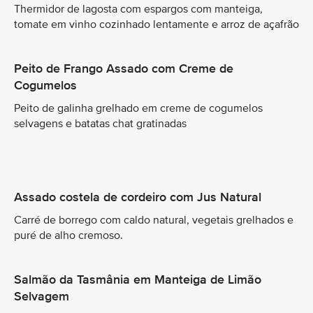
Thermidor de lagosta com espargos com manteiga,
tomate em vinho cozinhado lentamente e arroz de açafrão
Peito de Frango Assado com Creme de
Cogumelos
Peito de galinha grelhado em creme de cogumelos
selvagens e batatas chat gratinadas
Assado costela de cordeiro com Jus Natural
Carré de borrego com caldo natural, vegetais grelhados e
puré de alho cremoso.
Salmão da Tasmânia em Manteiga de Limão
Selvagem