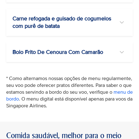
Carne refogada e guisado de cogumelos
com purê de batata
Bolo Frito De Cenoura Com Camarão
* Como alternamos nossas opções de menu regularmente,
seu voo pode oferecer pratos diferentes. Para saber o que
estamos servindo a bordo do seu voo, verifique o
menu de
bordo
. O menu digital está disponível apenas para voos da
Singapore Airlines.
Comida saudável, melhor para o meio