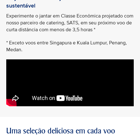
sustentável
Experimente o jantar em Classe Econômica projetado com
nosso parceiro de catering, SATS, em seu próximo voo de
curta distância com menos de 3,5 horas *
* Exceto voos entre Singapura e Kuala Lumpur, Penang,
Medan.
Uma seleção deliciosa em cada voo