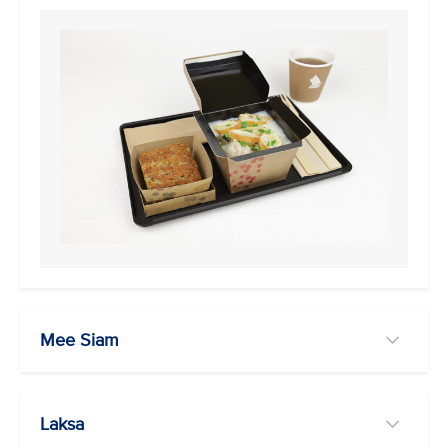
Mee Siam
Laksa