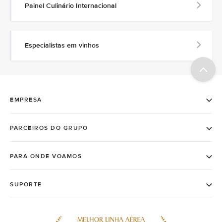
Painel Culinário Internacional
Especialistas em vinhos