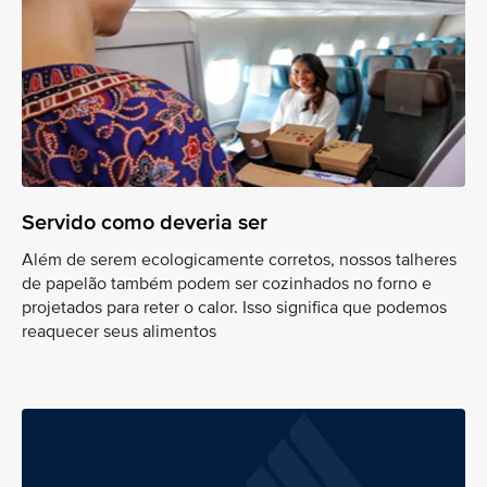
Servido como deveria ser
Além de serem ecologicamente corretos, nossos talheres
de papelão também podem ser cozinhados no forno e
projetados para reter o calor. Isso significa que podemos
reaquecer seus alimentos