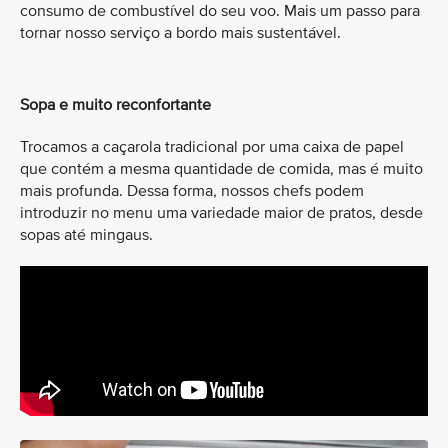
consumo de combustível do seu voo. Mais um passo para
tornar nosso serviço a bordo mais sustentável.
Sopa e muito reconfortante
Trocamos a caçarola tradicional por uma caixa de papel
que contém a mesma quantidade de comida, mas é muito
mais profunda. Dessa forma, nossos chefs podem
introduzir no menu uma variedade maior de pratos, desde
sopas até mingaus.