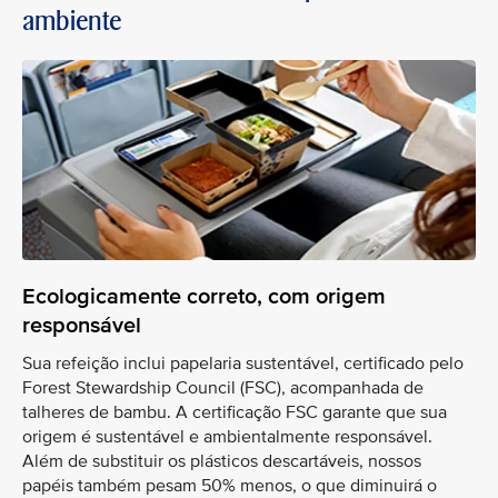
ambiente
Ecologicamente correto, com origem
responsável
Sua refeição inclui papelaria sustentável, certificado pelo
Forest Stewardship Council (FSC), acompanhada de
talheres de bambu. A certificação FSC garante que sua
origem é sustentável e ambientalmente responsável.
Além de substituir os plásticos descartáveis, nossos
papéis também pesam 50% menos, o que diminuirá o