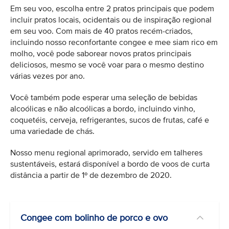
Em seu voo, escolha entre 2 pratos principais que podem
incluir pratos locais, ocidentais ou de inspiração regional
em seu voo. Com mais de 40 pratos recém-criados,
incluindo nosso reconfortante congee e mee siam rico em
molho, você pode saborear novos pratos principais
deliciosos, mesmo se você voar para o mesmo destino
várias vezes por ano.
Você também pode esperar uma seleção de bebidas
alcoólicas e não alcoólicas a bordo, incluindo vinho,
coquetéis, cerveja, refrigerantes, sucos de frutas, café e
uma variedade de chás.
Nosso menu regional aprimorado, servido em talheres
sustentáveis, estará disponível a bordo de voos de curta
distância a partir de 1º de dezembro de 2020.
Congee com bolinho de porco e ovo