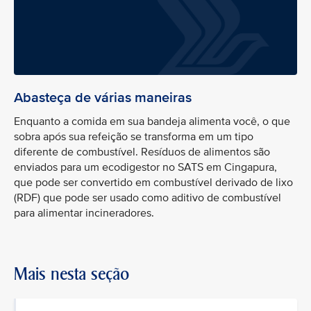
Abasteça de várias maneiras
Enquanto a comida em sua bandeja alimenta você, o que
sobra após sua refeição se transforma em um tipo
diferente de combustível. Resíduos de alimentos são
enviados para um ecodigestor no SATS em Cingapura,
que pode ser convertido em combustível derivado de lixo
(RDF) que pode ser usado como aditivo de combustível
para alimentar incineradores.
Mais nesta seção