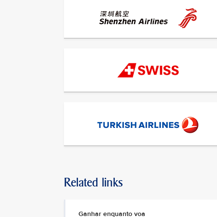
Related links
Ganhar enquanto voa