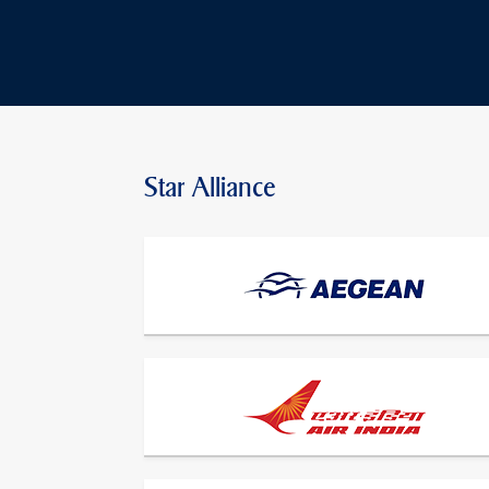
Star Alliance