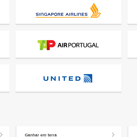
Ganhar em terra