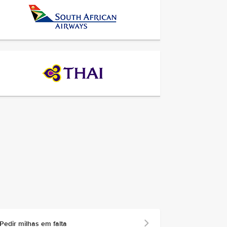
Pedir milhas em falta