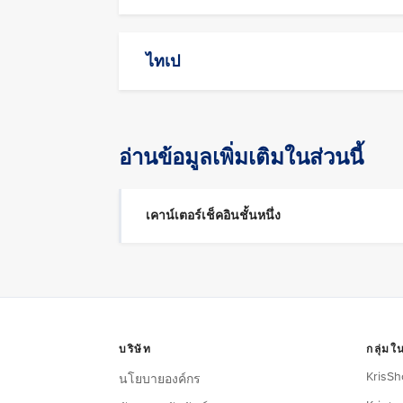
ไทเป
อ่านข้อมูลเพิ่มเติมในส่วนนี้
เคาน์เตอร์เช็คอินชั้นหนึ่ง