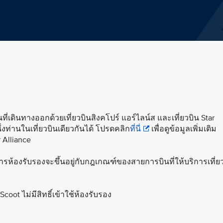
ที่เดินทางออกด้วยเที่ยวบินสิงคโปร์ แอร์ไลน์ส และเที่ยวบิน Star
ึ่งท่านในเที่ยวบินเดียวกันได้ โปรดคลิก
ที่นี่
เพื่อดูข้อมูลเพิ่มเติม
 Alliance
ริการห้องรับรองจะขึ้นอยู่กับกฎเกณฑ์ของสายการบินที่ให้บริการเที่ย
coot ไม่มีสิทธิ์เข้าใช้ห้องรับรอง