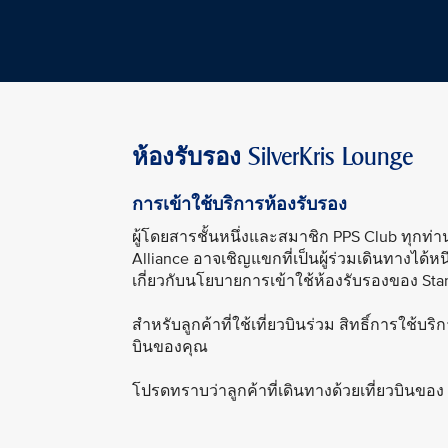
ห้องรับรอง SilverKris Lounge
การเข้าใช้บริการห้องรับรอง
ผู้โดยสารชั้นหนึ่งและสมาชิก PPS Club ทุกท่าน
Alliance อาจเชิญแขกที่เป็นผู้ร่วมเดินทางได้หน
เกี่ยวกับนโยบายการเข้าใช้ห้องรับรองของ Star
สำหรับลูกค้าที่ใช้เที่ยวบินร่วม สิทธิ์การใช้บ
บินของคุณ
โปรดทราบว่าลูกค้าที่เดินทางด้วยเที่ยวบินของ S