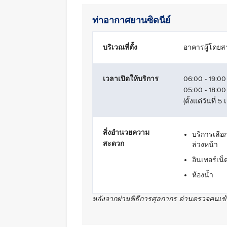
ท่าอากาศยานซิดนีย์
บริเวณที่ตั้ง
อาคารผู้โดยสา
เวลาเปิดให้บริการ
06:00 - 19:00
05:00 - 18:00
(ตั้งแต่วันที่
สิ่งอำนวยความ
บริการเลือ
สะดวก
ล่วงหน้า
อินเทอร์เน็
ห้องน้ำ
หลังจากผ่านพิธีการศุลกากร ด่านตรวจคนเข้า