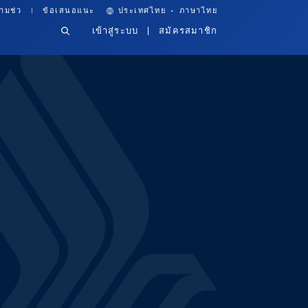
·
ามช่ว
ข้อเสนอแนะ
ประเทศไทย
ภาษาไทย
เข้าสู่ระบบ
สมัครสมาชิก