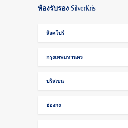
ห้องรับรอง SilverKris
สิงคโปร์
กรุงเทพมหานคร
บริสเบน
ฮ่องกง