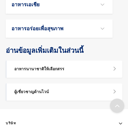
อาหารเอเชีย
อาหารอร่อยเพื่อสุขภาพ
อ่านข้อมูลเพิ่มเติมในส่วนนี้
อาหารนานาชาติให้เลือกสรร
ผู้เชี่ยวชาญด้านไวน์