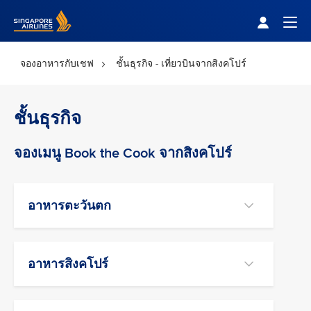
Singapore Airlines Home
Togg
จองอาหารกับเชฟ
ชั้นธุรกิจ - เที่ยวบินจากสิงคโปร์
ชั้นธุรกิจ
จองเมนู Book the Cook จากสิงคโปร์
อาหารตะวันตก
อาหารสิงคโปร์