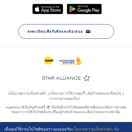
เมื่อคุณใช้งานเว็บไซต์ของเรา คุณยอมรับ
นโยบายความเป็นส่วนตัว
,
ข้อ