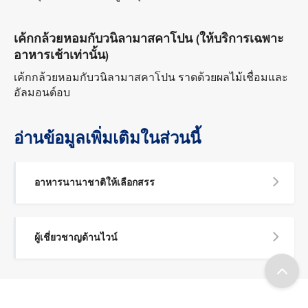
เค้กกล้วยหอมกับวนิลามาสคาโปน (ให้บริการเฉพาะ
อาหารเช้าเท่านั้น)
เค้กกล้วยหอมกับวนิลามาสคาโปน ราดด้วยผลไม้เชื่อมและ
อัลมอนด์อบ
อ่านข้อมูลเพิ่มเติมในส่วนนี้
อาหารนานาชาติให้เลือกสรร
ผู้เชี่ยวชาญด้านไวน์