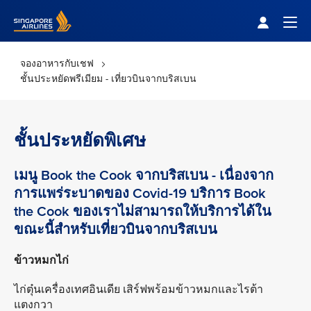
Singapore Airlines Home
Togg
จองอาหารกับเชฟ
ชั้นประหยัดพรีเมียม - เที่ยวบินจากบริสเบน
ชั้นประหยัดพิเศษ
เมนู Book the Cook จากบริสเบน - เนื่องจาก
การแพร่ระบาดของ Covid-19 บริการ Book
the Cook ของเราไม่สามารถให้บริการได้ใน
ขณะนี้สำหรับเที่ยวบินจากบริสเบน
ข้าวหมกไก่
ไก่ตุ๋นเครื่องเทศอินเดีย เสิร์ฟพร้อมข้าวหมกและไรต้า
แตงกวา