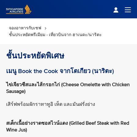
Singapore Airlines Home
Togg
จองอาหารกับเชฟ
ชั้นประหยัดพรีเมียม - เที่ยวบินจาก ฮาเนดะ/นาริตะ
ชั้นประหยัดพิเศษ
เมนู Book the Cook จากโตเกียว (นาริตะ)
ไข่เจียวชีสและไส้กรอกไก่ (Cheese Omelette with Chicken
Sausage)
เสิร์ฟพร้อมผักราทาทูอิ เห็ด และมันฝรั่งย่าง
สเต็กเนื้อย่างราดซอสไวน์แดง (Grilled Beef Steak with Red
Wine Jus)