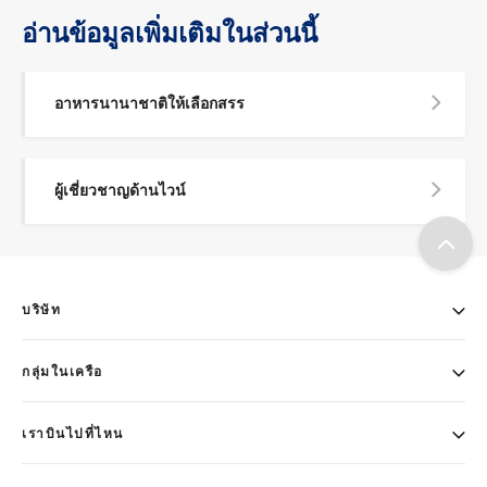
อ่านข้อมูลเพิ่มเติมในส่วนนี้
อาหารนานาชาติให้เลือกสรร
ผู้เชี่ยวชาญด้านไวน์