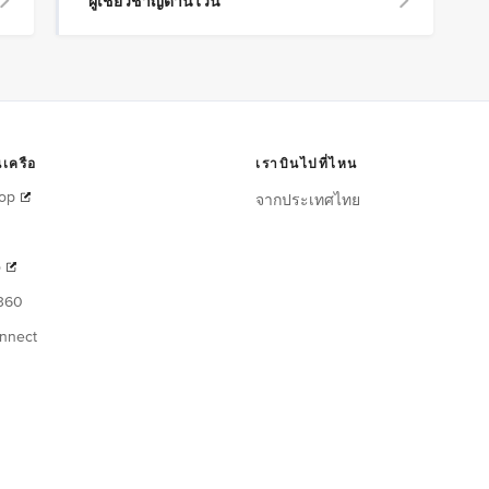
ผู้เชี่ยวชาญด้านไวน์