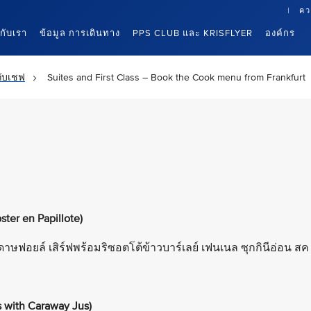
คว
นกับเรา
ข้อมูล การเดินทาง
PPS CLUB และ KRISFLYER
องค์กร
ับเชฟ
Suites and First Class – Book the Cook menu from Frankfurt
ter en Papillote)
ดาษฟอยล์ เสิร์ฟพร้อมริซอตโต้ข้าวบาร์เลย์ เฟนเนล ซุกกินีอ่อน สค
 with Caraway Jus)