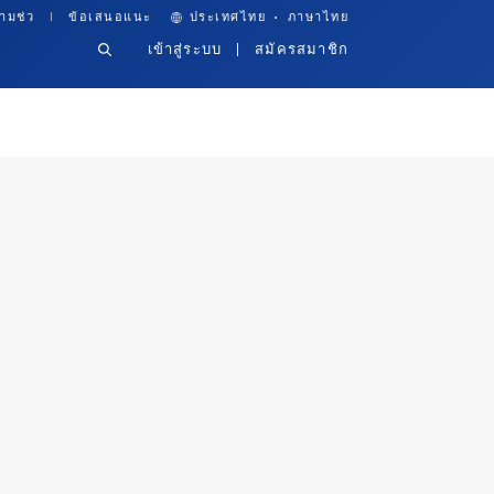
·
ามช่ว
ข้อเสนอแนะ
ประเทศไทย
ภาษาไทย
เข้าสู่ระบบ
สมัครสมาชิก