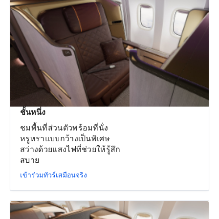
ชั้นหนึ่ง
ชมพื้นที่ส่วนตัวพร้อมที่นั่ง
หรูหราแบบกว้างเป็นพิเศษ
สว่างด้วยแสงไฟที่ช่วยให้รู้สึก
สบาย
เข้าร่วมทัวร์เสมือนจริง