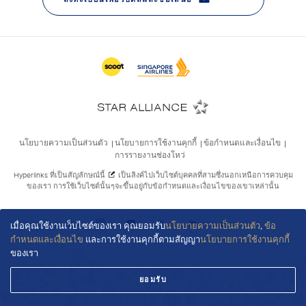
เมื่อคุณใช้งานเว็บไซต์ของเรา คุณยอมรับ
นโยบายความเป็นส่วนตัว
,
ข้อ
กำหนดและเงื่อนไข
และการใช้งานคุกกี้ตามสัญญา
นโยบายการใช้งานคุกกี้
ของเรา
ยอมรับ