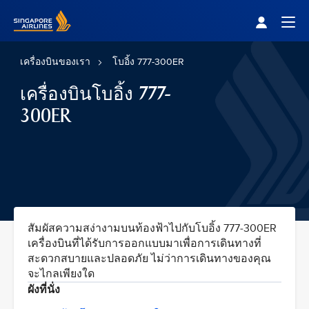
Singapore Airlines Home
Togg
เครื่องบินของเรา
โบอิ้ง 777-300ER
เครื่องบินโบอิ้ง 777-
300ER
สัมผัสความสง่างามบนท้องฟ้าไปกับโบอิ้ง 777-300ER
เครื่องบินที่ได้รับการออกแบบมาเพื่อการเดินทางที่
สะดวกสบายและปลอดภัย ไม่ว่าการเดินทางของคุณ
จะไกลเพียงใด
ผังที่นั่ง