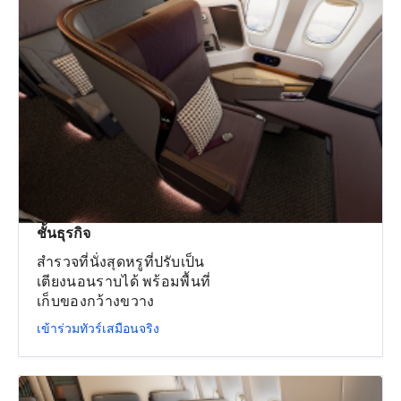
ชั้นธุรกิจ
สำรวจที่นั่งสุดหรูที่ปรับเป็น
เตียงนอนราบได้ พร้อมพื้นที่
เก็บของกว้างขวาง
เข้าร่วมทัวร์เสมือนจริง