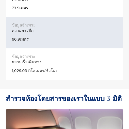
73.9เมตร
ความยาวปีก
60.9เมตร
ความเร็วเดินทาง
1,029.03 กิโลเมตร/ชั่วโมง
สำรวจห้องโดยสารของเราในแบบ 3 มิติ