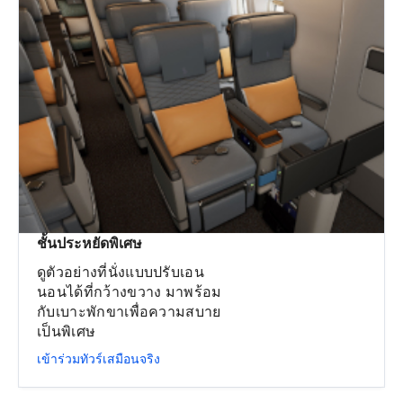
ชั้นประหยัดพิเศษ
ดูตัวอย่างที่นั่งแบบปรับเอน
นอนได้ที่กว้างขวาง มาพร้อม
กับเบาะพักขาเพื่อความสบาย
เป็นพิเศษ
เข้าร่วมทัวร์เสมือนจริง