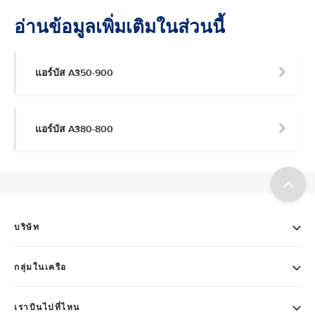
อ่านข้อมูลเพิ่มเติมในส่วนนี้
แอร์บัส A350-900
แอร์บัส A380-800