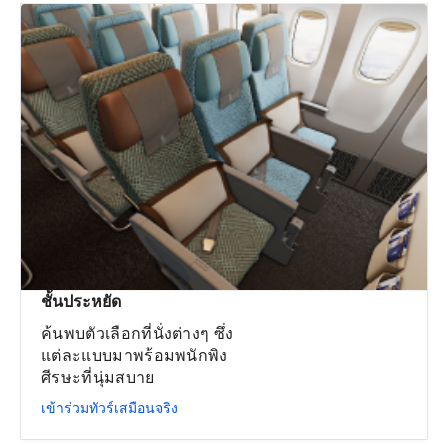
ชั้นประหยัด
ค้นพบตัวเลือกที่นั่งต่างๆ ซึ่ง
แต่ละแบบมาพร้อมพนักพิง
ศีรษะที่นุ่มสบาย
เข้าร่วมทัวร์เสมือนจริง