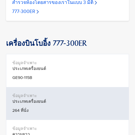
สำรวจห้องโดยสารของเราในแบบ 3 มิติ
777-300ER
เครื่องบินโบอิ้ง 777-300ER
ประเภทเครื่องยนต์
GE90-115B
ประเภทเครื่องยนต์
264 ที่นั่ง
ความยาว