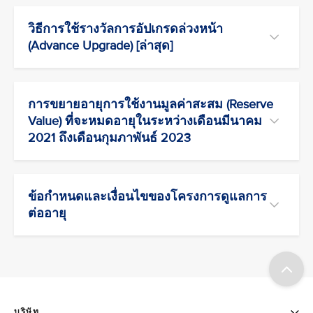
วิธีการใช้รางวัลการอัปเกรดล่วงหน้า
(Advance Upgrade) [ล่าสุด]
การขยายอายุการใช้งานมูลค่าสะสม (Reserve
Value) ที่จะหมดอายุในระหว่างเดือนมีนาคม
2021 ถึงเดือนกุมภาพันธ์ 2023
ข้อกำหนดและเงื่อนไขของโครงการดูแลการ
ต่ออายุ