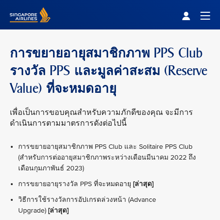
Singapore Airlines Home
Togg
การขยายอายุสมาชิกภาพ PPS Club
รางวัล PPS และมูลค่าสะสม (Reserve
Value) ที่จะหมดอายุ
เพื่อเป็นการขอบคุณสำหรับความภักดีของคุณ จะมีการ
ดำเนินการตามมาตรการดังต่อไปนี้
การขยายอายุสมาชิกภาพ PPS Club และ Solitaire PPS Club
(สำหรับการต่ออายุสมาชิกภาพระหว่างเดือนมีนาคม 2022 ถึง
เดือนกุมภาพันธ์ 2023)
การขยายอายุรางวัล PPS ที่จะหมดอายุ
[ล่าสุด]
วิธีการใช้รางวัลการอัปเกรดล่วงหน้า (Advance
Upgrade)
[ล่าสุด]