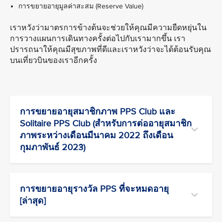
การขยายอายุมูลค่าสะสม (Reserve Value)
เราหวังว่ามาตรการข้างต้นจะช่วยให้คุณมีความยืดหยุ่นใน
การวางแผนการเดินทางครั้งต่อไปกับเรามากขึ้น เรา
ปรารถนาให้คุณมีสุขภาพที่ดีและเราหวังว่าจะได้ต้อนรับคุณ
บนเที่ยวบินของเราอีกครั้ง
การขยายอายุสมาชิกภาพ PPS Club และ
Solitaire PPS Club (สำหรับการต่ออายุสมาชิก
ภาพระหว่างเดือนมีนาคม 2022 ถึงเดือน
กุมภาพันธ์ 2023)
การขยายอายุรางวัล PPS ที่จะหมดอายุ
[ล่าสุด]