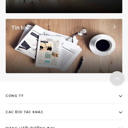
Tin tức