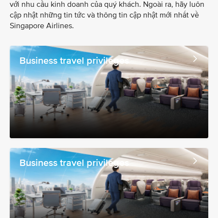
với nhu cầu kinh doanh của quý khách. Ngoài ra, hãy luôn
cập nhật những tin tức và thông tin cập nhật mới nhất về
Singapore Airlines.
Business travel privileges
Business travel privileges