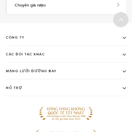
Chuyên gia rượu