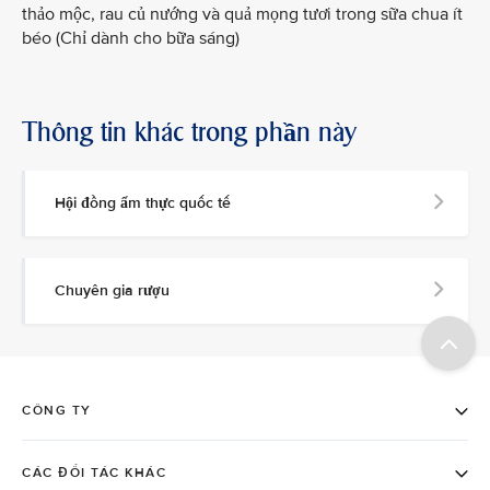
thảo mộc, rau củ nướng và quả mọng tươi trong sữa chua ít
béo (Chỉ dành cho bữa sáng)
Thông tin khác trong phần này
Hội đồng ẩm thực quốc tế
Chuyên gia rượu