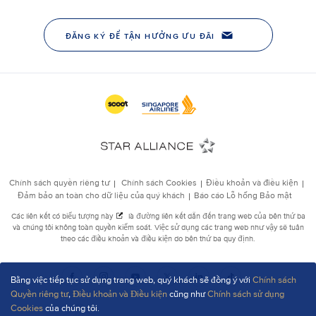
Bằng việc tiếp tục sử dụng trang web, quý khách sẽ đồng ý với
Chính sách
Quyền riêng tư
,
Điều khoản và Điều kiện
cũng như
Chính sách sử dụng
Cookies
của chúng tôi.