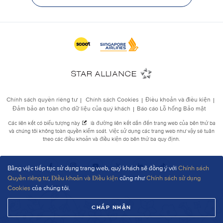
Bằng việc tiếp tục sử dụng trang web, quý khách sẽ đồng ý với
Chính sách
Quyền riêng tư
,
Điều khoản và Điều kiện
cũng như
Chính sách sử dụng
Cookies
của chúng tôi.
CHẤP NHẬN