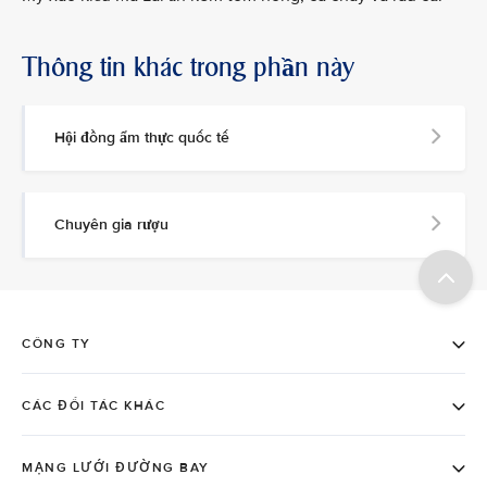
Thông tin khác trong phần này
Hội đồng ẩm thực quốc tế
Chuyên gia rượu